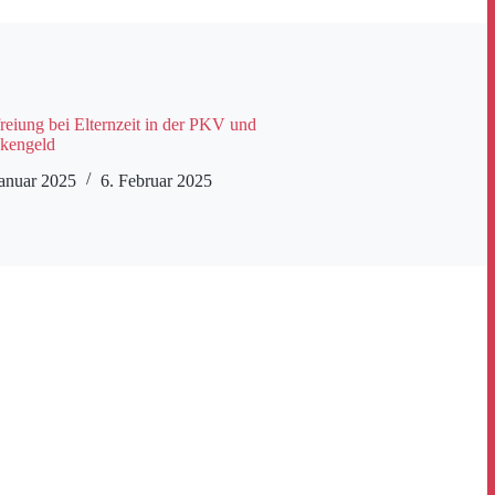
reiung bei Elternzeit in der PKV und
kengeld
Januar 2025
6. Februar 2025