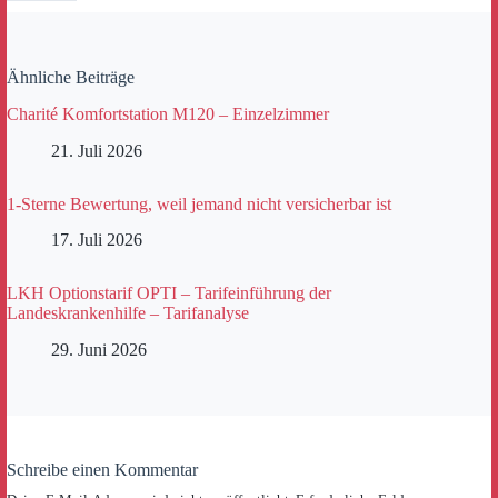
Ähnliche Beiträge
Charité Komfortstation M120 – Einzelzimmer
21. Juli 2026
1-Sterne Bewertung, weil jemand nicht versicherbar ist
17. Juli 2026
LKH Optionstarif OPTI – Tarifeinführung der
Landeskrankenhilfe – Tarifanalyse
29. Juni 2026
Schreibe einen Kommentar