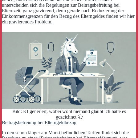
unterscheiden sich die Regelungen zur Beitragsbefreiung bei
Elternzeit, ganz gravierend, denn gerade nach Reduzierung der
Einkommensgrenzen für den Bezug des Elterngeldes finden wir hier
ein gravierendes Problem.
Bild: KI generiert, wobei wohl niemand glaubt ich hätte es
gezeichnet 🙂
Beitragsbefreiung bei Elterngeldbezug
In den schon länger am Markt befindlichen Tarifen findet sich die