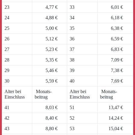
23
4,77 €
33
6,01 €
24
4,88 €
34
6,18 €
25
5,00 €
35
6,38 €
26
5,12 €
36
6,59 €
27
5,23 €
37
6,83 €
28
5,35 €
38
7,09 €
29
5,46 €
39
7,38 €
30
5,59 €
40
7,69 €
Alter bei
Monats-
Alter bei
Monats-
Einschluss
beitrag
Einschluss
beitrag
41
8,03 €
51
13,47 €
42
8,40 €
52
14,24 €
43
8,80 €
53
15,04 €