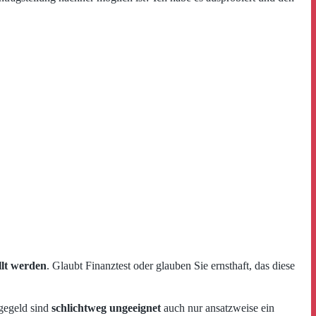
llt werden
. Glaubt Finanztest oder glauben Sie ernsthaft, das diese
gegeld sind
schlichtweg ungeeignet
auch nur ansatzweise ein