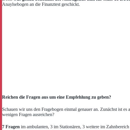
Anaylsebogen an die Finanztest geschickt.
Reichen die Fragen aus um eine Empfehlung zu geben?
Schauen wir uns den Fragebogen einmal genauer an. Zunächst ist es a
wenigen Fragen ausreichen?
7 Fragen
im ambulanten, 3 im Stationären, 3 weitere im Zahnbereic