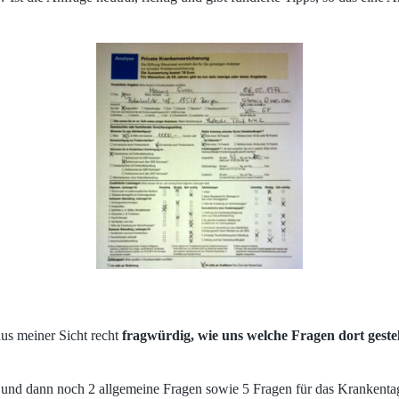
us meiner Sicht recht
fragwürdig, wie uns welche Fragen dort geste
h und dann noch 2 allgemeine Fragen sowie 5 Fragen für das Krankenta