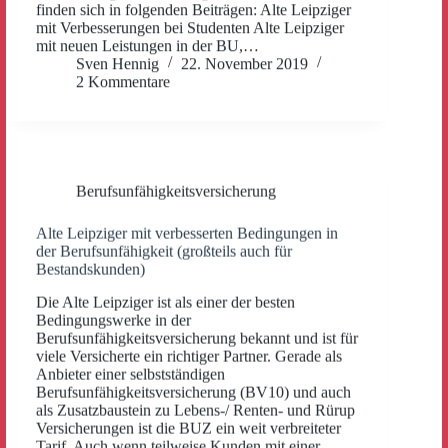
finden sich in folgenden Beiträgen: Alte Leipziger
mit Verbesserungen bei Studenten Alte Leipziger
mit neuen Leistungen in der BU,…
Sven Hennig
22. November 2019
2 Kommentare
Berufsunfähigkeitsversicherung
Alte Leipziger mit verbesserten Bedingungen in
der Berufsunfähigkeit (großteils auch für
Bestandskunden)
Die Alte Leipziger ist als einer der besten
Bedingungswerke in der
Berufsunfähigkeitsversicherung bekannt und ist für
viele Versicherte ein richtiger Partner. Gerade als
Anbieter einer selbstständigen
Berufsunfähigkeitsversicherung (BV10) und auch
als Zusatzbaustein zu Lebens-/ Renten- und Rürup
Versicherungen ist die BUZ ein weit verbreiteter
Tarif. Auch wenn teilweise Kunden mit einer