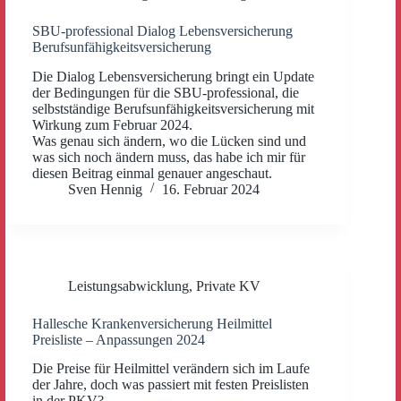
SBU-professional Dialog Lebensversicherung
Berufsunfähigkeitsversicherung
Die Dialog Lebensversicherung bringt ein Update
der Bedingungen für die SBU-professional, die
selbstständige Berufsunfähigkeitsversicherung mit
Wirkung zum Februar 2024.
Was genau sich ändern, wo die Lücken sind und
was sich noch ändern muss, das habe ich mir für
diesen Beitrag einmal genauer angeschaut.
Sven Hennig
16. Februar 2024
Leistungsabwicklung
,
Private KV
Hallesche Krankenversicherung Heilmittel
Preisliste – Anpassungen 2024
Die Preise für Heilmittel verändern sich im Laufe
der Jahre, doch was passiert mit festen Preislisten
in der PKV?