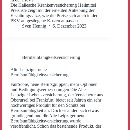
Die Hallesche Krankenversicherung Heilmittel
Preisliste zeigt mit der erneuten Anhebung der
Erstattungssätze, wie die Preise sich auch in der
PKV an gestiegene Kosten anpassen.
Sven Hennig
6. Dezember 2023
Berufsunfähigkeitsversicherung
Alte Leipziger neue
Berufsunfähigkeitsversicherung
FairScore, neue Berufsgruppen, mehr Optionen
und Bedingungsverbesserungen Die Alte
Leipziger Lebensversicherung, der Versicherer aus
Oberursel bei Frankfurt, bietet seit Jahren ein sehr
hochwertiges Produkt für den Schutz bei
Berufsunfähigkeit an. Doch es ändert sich etwas
grundlegend und die Alte Leipziger neue
Berufsunfähigkeitsversicherung wurde
veröffentlicht. Schon das bestehende Produkt, der