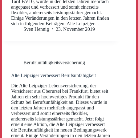
Tarif BV10, wurde in den letzten Jahren mehrfach
angepasst und verbessert und somit einerseits
flexibler, andererseits leistungsstärker gemacht.
Einige Veränderungen in den letzten Jahren finden
sich in folgenden Beiträgen: Alte Leipziger…
Sven Hennig
23. November 2019
Berufsunfähigkeitsversicherung
Alte Leipziger verbessert Berufsunfähigkeit
Die Alte Leipziger Lebensversicherung, der
Versicherer aus Oberursel bei Frankfurt, bietet seit
Jahren ein sehr hochwertiges Produkt für den
Schutz bei Berufsunfähigkeit an. Dieses wurde in
den letzten Jahren mehrfach angepasst und
verbessert und somit einerseits flexibler,
andererseits leistungsstärker gemacht. Jetzt folgt
erneut eine Aktion, die Alte Leipziger verbessert
die Berufsunfähigkeit im neuen Bedingungswerk
erneut. Einige Veränderungen in den letzten Jahren