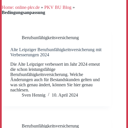
Home: online-pkv.de
»
PKV BU Blog
»
Bedingungsanpassung
Berufsunfähigkeitsversicherung
Alte Leipziger Berufsunfähigkeitsversicherung mit
Verbesserungen 2024
Die Alte Leipziger verbessert im Jahr 2024 erneut
die schon leistungsfähige
Berufsunfähigkeitsversicherung. Welche
Änderungen auch für Bestandskunden gelten und
was sich genau ändert, können Sie hier genau
nachlesen.
Sven Hennig
10. April 2024
Berufsunfähigkeitsversicherung