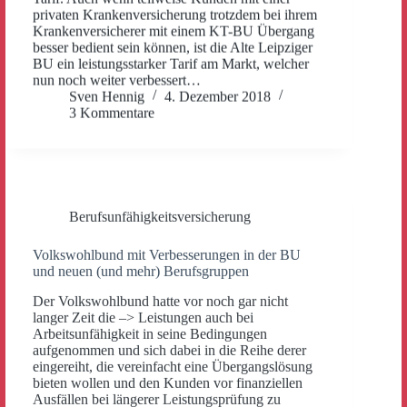
privaten Krankenversicherung trotzdem bei ihrem
Krankenversicherer mit einem KT-BU Übergang
besser bedient sein können, ist die Alte Leipziger
BU ein leistungsstarker Tarif am Markt, welcher
nun noch weiter verbessert…
Sven Hennig
4. Dezember 2018
3 Kommentare
Berufsunfähigkeitsversicherung
Volkswohlbund mit Verbesserungen in der BU
und neuen (und mehr) Berufsgruppen
Der Volkswohlbund hatte vor noch gar nicht
langer Zeit die –> Leistungen auch bei
Arbeitsunfähigkeit in seine Bedingungen
aufgenommen und sich dabei in die Reihe derer
eingereiht, die vereinfacht eine Übergangslösung
bieten wollen und den Kunden vor finanziellen
Ausfällen bei längerer Leistungsprüfung zu