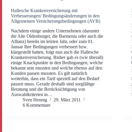
Hallesche Krankenversicherung mit
Verbesserungen/ Bedingungsänderungen in den
Allgemeinen Versicherungsbedingungen (AVB)
Nachdem einige andere Unternehmen (darunter
die Alte Oldenburger, die Barmenia oder auch die
Allianz) bereits im letzten Jahr, oder zum 01.
Januar Ihre Bedingungen verbessert bzw.
klargestellt hatten, folgt nun auch die Hallesche
Krankenversicherung. Bisher gab es (wie überall)
einige Knackpunkte in den Bedingungen, welche
bekannt sein mussten und welche ebenso auf den
Kunden passen mussten. Es gilt natürlich
weiterhin, dass ein Tarif speziell auf den Bedarf
passen muss. Gerade deshalb sind sorgfältige
Beratung und die Berücksichtigung von
Auswahlkriterien in…
Sven Hennig
29. März 2011
6 Kommentare