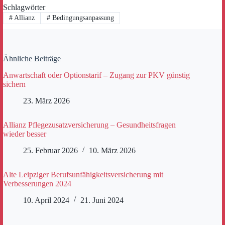
Schlagwörter
#
Allianz
#
Bedingungsanpassung
Ähnliche Beiträge
Anwartschaft oder Optionstarif – Zugang zur PKV günstig
sichern
23. März 2026
Allianz Pflegezusatzversicherung – Gesundheitsfragen
wieder besser
25. Februar 2026
10. März 2026
Alte Leipziger Berufsunfähigkeitsversicherung mit
Verbesserungen 2024
10. April 2024
21. Juni 2024