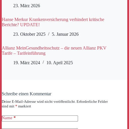
23. März 2026
Hanse Merkur Krankenversicherung verhindert kritische
Berichte? UPDATE!
23. Oktober 2025
5. Januar 2026
Allianz MeinGesundheitsschutz – die neuen Allianz PKV
Tarife – Tarifeinführung
19. März 2024
10. April 2025
Schreibe einen Kommentar
Deine E-Mail-Adresse wird nicht veröffentlicht.
Erforderliche Felder
sind mit
*
markiert
Name
*