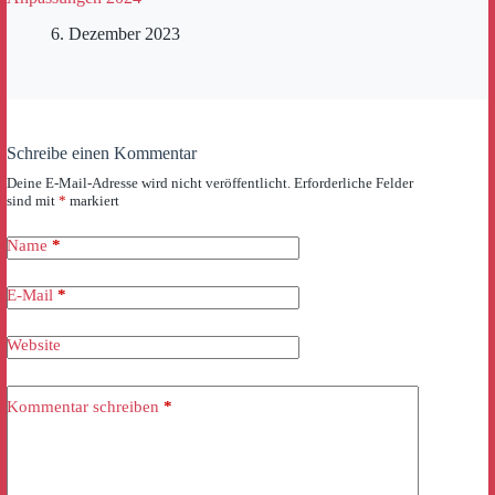
6. Dezember 2023
Schreibe einen Kommentar
Deine E-Mail-Adresse wird nicht veröffentlicht.
Erforderliche Felder
sind mit
*
markiert
Name
*
E-Mail
*
Website
Kommentar schreiben
*