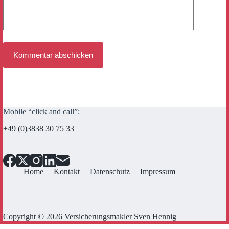
Kommentar abschicken
Mobile “click and call”:
+49 (0)3838 30 75 33
Home
Kontakt
Datenschutz
Impressum
Copyright © 2026 Versicherungsmakler Sven Hennig
Cookie Consent mit Real Cookie Banner