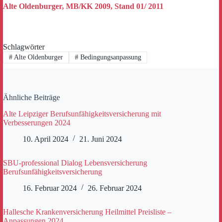
Alte Oldenburger, MB/KK 2009, Stand 01/ 2011
Schlagwörter
#
Alte Oldenburger
#
Bedingungsanpassung
Ähnliche Beiträge
Alte Leipziger Berufsunfähigkeitsversicherung mit
Verbesserungen 2024
10. April 2024
21. Juni 2024
SBU-professional Dialog Lebensversicherung
Berufsunfähigkeitsversicherung
16. Februar 2024
26. Februar 2024
Hallesche Krankenversicherung Heilmittel Preisliste –
Anpassungen 2024