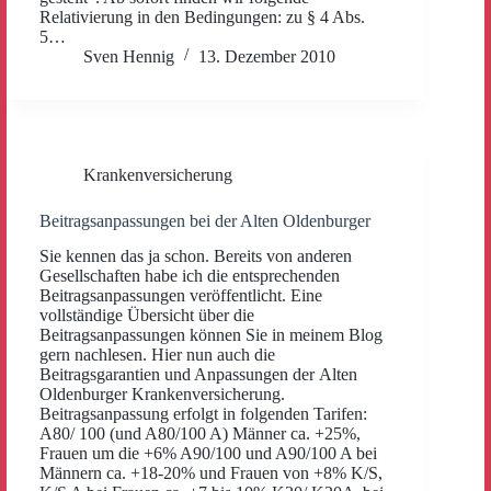
Relativierung in den Bedingungen: zu § 4 Abs.
5…
Sven Hennig
13. Dezember 2010
Krankenversicherung
Beitragsanpassungen bei der Alten Oldenburger
Sie kennen das ja schon. Bereits von anderen
Gesellschaften habe ich die entsprechenden
Beitragsanpassungen veröffentlicht. Eine
vollständige Übersicht über die
Beitragsanpassungen können Sie in meinem Blog
gern nachlesen. Hier nun auch die
Beitragsgarantien und Anpassungen der Alten
Oldenburger Krankenversicherung.
Beitragsanpassung erfolgt in folgenden Tarifen:
A80/ 100 (und A80/100 A) Männer ca. +25%,
Frauen um die +6% A90/100 und A90/100 A bei
Männern ca. +18-20% und Frauen von +8% K/S,