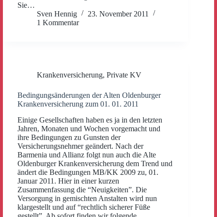
Sie…
Sven Hennig
23. November 2011
1 Kommentar
Krankenversicherung
,
Private KV
Bedingungsänderungen der Alten Oldenburger
Krankenversicherung zum 01. 01. 2011
Einige Gesellschaften haben es ja in den letzten
Jahren, Monaten und Wochen vorgemacht und
ihre Bedingungen zu Gunsten der
Versicherungsnehmer geändert. Nach der
Barmenia und Allianz folgt nun auch die Alte
Oldenburger Krankenversicherung dem Trend und
ändert die Bedingungen MB/KK 2009 zu, 01.
Januar 2011. Hier in einer kurzen
Zusammenfassung die “Neuigkeiten”. Die
Versorgung in gemischten Anstalten wird nun
klargestellt und auf “rechtlich sicherer Füße
gestellt”. Ab sofort finden wir folgende