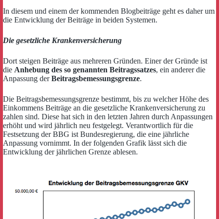
In diesem und einem der kommenden Blogbeiträge geht es daher um
die Entwicklung der Beiträge in beiden Systemen.
Die gesetzliche Krankenversicherung
Dort steigen Beiträge aus mehreren Gründen. Einer der Gründe ist
die
Anhebung des so genannten Beitragssatzes
, ein anderer die
Anpassung der
Beitragsbemessungsgrenze
.
Die Beitragsbemessungsgrenze bestimmt, bis zu welcher Höhe des
Einkommens Beiträge an die gesetzliche Krankenversicherung zu
zahlen sind. Diese hat sich in den letzten Jahren durch Anpassungen
erhöht und wird jährlich neu festgelegt. Verantwortlich für die
Festsetzung der BBG ist Bundesregierung, die eine jährliche
Anpassung vornimmt. In der folgenden Grafik lässt sich die
Entwicklung der jährlichen Grenze ablesen.