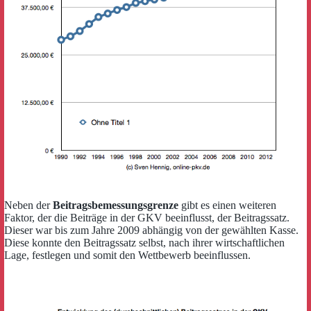
Neben der
Beitragsbemessungsgrenze
gibt es einen weiteren
Faktor, der die Beiträge in der GKV beeinflusst, der Beitragssatz.
Dieser war bis zum Jahre 2009 abhängig von der gewählten Kasse.
Diese konnte den Beitragssatz selbst, nach ihrer wirtschaftlichen
Lage, festlegen und somit den Wettbewerb beeinflussen.