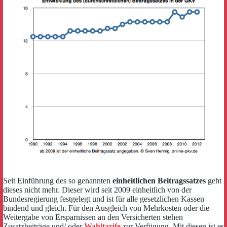
Seit Einführung des so genannten
einheitlichen Beitragssatzes
geht
dieses nicht mehr. Dieser wird seit 2009 einheitlich von der
Bundesregierung festgelegt und ist für alle gesetzlichen Kassen
bindend und gleich. Für den Ausgleich von Mehrkosten oder die
Weitergabe von Ersparnissen an den Versicherten stehen
Zusatzbeiträge und/ oder
Wahltarife
zur Verfügung. Mit diesen ist es