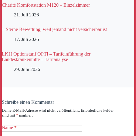
Charité Komfortstation M120 – Einzelzimmer
21. Juli 2026
1-Sterne Bewertung, weil jemand nicht versicherbar ist
17. Juli 2026
LKH Optionstarif OPTI – Tarifeinführung der
Landeskrankenhilfe – Tarifanalyse
29. Juni 2026
Schreibe einen Kommentar
Deine E-Mail-Adresse wird nicht veröffentlicht.
Erforderliche Felder
sind mit
*
markiert
Name
*