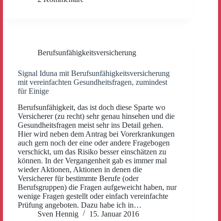
Berufsunfähigkeitsversicherung
Signal Iduna mit Berufsunfähigkeitsversicherung
mit vereinfachten Gesundheitsfragen, zumindest
für Einige
Berufsunfähigkeit, das ist doch diese Sparte wo
Versicherer (zu recht) sehr genau hinsehen und die
Gesundheitsfragen meist sehr ins Detail gehen.
Hier wird neben dem Antrag bei Vorerkrankungen
auch gern noch der eine oder andere Fragebogen
verschickt, um das Risiko besser einschätzen zu
können. In der Vergangenheit gab es immer mal
wieder Aktionen, Aktionen in denen die
Versicherer für bestimmte Berufe (oder
Berufsgruppen) die Fragen aufgeweicht haben, nur
wenige Fragen gestellt oder einfach vereinfachte
Prüfung angeboten. Dazu habe ich in…
Sven Hennig
15. Januar 2016