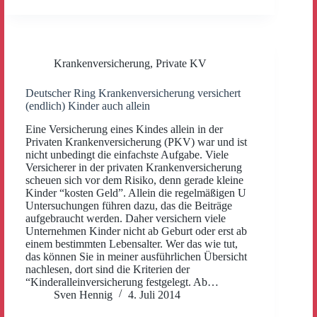
Krankenversicherung
,
Private KV
Deutscher Ring Krankenversicherung versichert
(endlich) Kinder auch allein
Eine Versicherung eines Kindes allein in der
Privaten Krankenversicherung (PKV) war und ist
nicht unbedingt die einfachste Aufgabe. Viele
Versicherer in der privaten Krankenversicherung
scheuen sich vor dem Risiko, denn gerade kleine
Kinder “kosten Geld”. Allein die regelmäßigen U
Untersuchungen führen dazu, das die Beiträge
aufgebraucht werden. Daher versichern viele
Unternehmen Kinder nicht ab Geburt oder erst ab
einem bestimmten Lebensalter. Wer das wie tut,
das können Sie in meiner ausführlichen Übersicht
nachlesen, dort sind die Kriterien der
“Kinderalleinversicherung festgelegt. Ab…
Sven Hennig
4. Juli 2014