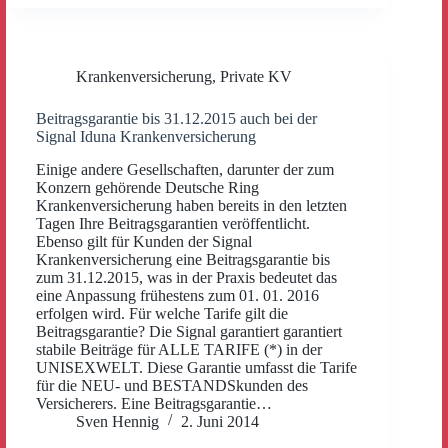
Krankenversicherung
,
Private KV
Beitragsgarantie bis 31.12.2015 auch bei der
Signal Iduna Krankenversicherung
Einige andere Gesellschaften, darunter der zum
Konzern gehörende Deutsche Ring
Krankenversicherung haben bereits in den letzten
Tagen Ihre Beitragsgarantien veröffentlicht.
Ebenso gilt für Kunden der Signal
Krankenversicherung eine Beitragsgarantie bis
zum 31.12.2015, was in der Praxis bedeutet das
eine Anpassung frühestens zum 01. 01. 2016
erfolgen wird. Für welche Tarife gilt die
Beitragsgarantie? Die Signal garantiert garantiert
stabile Beiträge für ALLE TARIFE (*) in der
UNISEXWELT. Diese Garantie umfasst die Tarife
für die NEU- und BESTANDSkunden des
Versicherers. Eine Beitragsgarantie…
Sven Hennig
2. Juni 2014