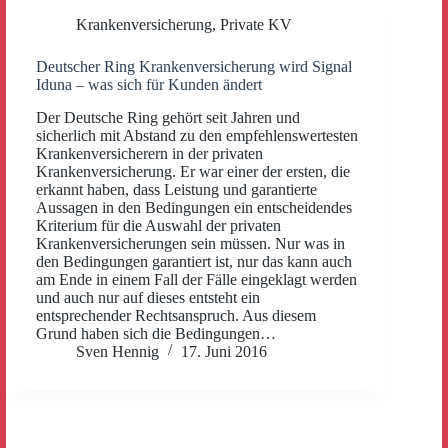
Krankenversicherung
,
Private KV
Deutscher Ring Krankenversicherung wird Signal
Iduna – was sich für Kunden ändert
Der Deutsche Ring gehört seit Jahren und
sicherlich mit Abstand zu den empfehlenswertesten
Krankenversicherern in der privaten
Krankenversicherung. Er war einer der ersten, die
erkannt haben, dass Leistung und garantierte
Aussagen in den Bedingungen ein entscheidendes
Kriterium für die Auswahl der privaten
Krankenversicherungen sein müssen. Nur was in
den Bedingungen garantiert ist, nur das kann auch
am Ende in einem Fall der Fälle eingeklagt werden
und auch nur auf dieses entsteht ein
entsprechender Rechtsanspruch. Aus diesem
Grund haben sich die Bedingungen…
Sven Hennig
17. Juni 2016