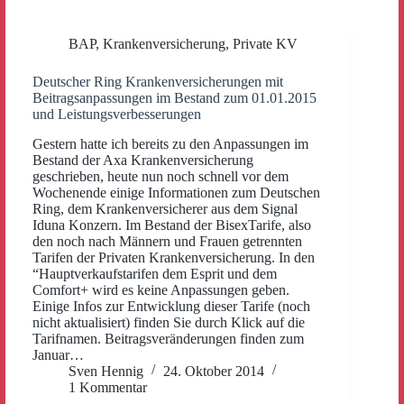
BAP
,
Krankenversicherung
,
Private KV
Deutscher Ring Krankenversicherungen mit
Beitragsanpassungen im Bestand zum 01.01.2015
und Leistungsverbesserungen
Gestern hatte ich bereits zu den Anpassungen im
Bestand der Axa Krankenversicherung
geschrieben, heute nun noch schnell vor dem
Wochenende einige Informationen zum Deutschen
Ring, dem Krankenversicherer aus dem Signal
Iduna Konzern. Im Bestand der BisexTarife, also
den noch nach Männern und Frauen getrennten
Tarifen der Privaten Krankenversicherung. In den
“Hauptverkaufstarifen dem Esprit und dem
Comfort+ wird es keine Anpassungen geben.
Einige Infos zur Entwicklung dieser Tarife (noch
nicht aktualisiert) finden Sie durch Klick auf die
Tarifnamen. Beitragsveränderungen finden zum
Januar…
Sven Hennig
24. Oktober 2014
1 Kommentar