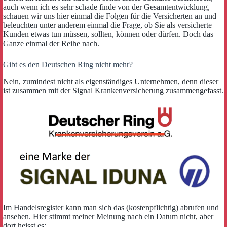
auch wenn ich es sehr schade finde von der Gesamtentwicklung,
schauen wir uns hier einmal die Folgen für die Versicherten an und
beleuchten unter anderem einmal die Frage, ob Sie als versicherte
Kunden etwas tun müssen, sollten, können oder dürfen. Doch das
Ganze einmal der Reihe nach.
Gibt es den Deutschen Ring nicht mehr?
Nein, zumindest nicht als eigenständiges Unternehmen, denn dieser
ist zusammen mit der Signal Krankenversicherung zusammengefasst.
Im Handelsregister kann man sich das (kostenpflichtig) abrufen und
ansehen. Hier stimmt meiner Meinung nach ein Datum nicht, aber
dort heisst es: