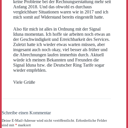
keine Probleme bei der Rechnungserstattung mehr seit
Anfang 2018. Und das obwohl es durchaus
vergleichbare Situationen waren wie in 2017 und ich
mich somit auf Widerstand bereits eingestellt hatte.
Also für mich ist alles in Ordnung mit der Signal
Iduna momentan. Ich hoffe sie arbeiten noch etwas an
der Geschwindigkeit und Erreichbarkeit des Services.
Zuletzt hatte ich wieder etwas warten müssen, aber
insgesamt auch noch okay, viel besser als früher und
die Abrechnungen laufen immerhin durch. Aktuell
würde ich meinen Bekannten und Freunden die
Signal Iduna bzw. die Deutscher Ring Tarife sogar
wieder empfehlen.
Viele Grüße
Schreibe einen Kommentar
Deine E-Mail-Adresse wird nicht veröffentlicht.
Erforderliche Felder
sind mit
*
markiert