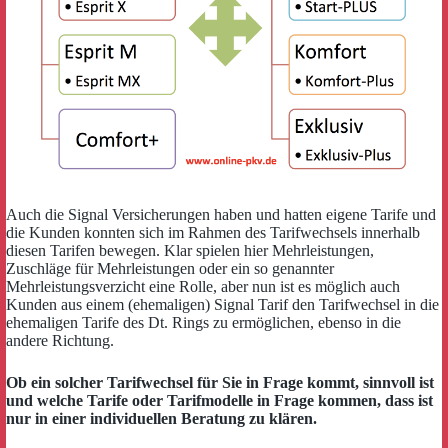
Auch die Signal Versicherungen haben und hatten eigene Tarife und
die Kunden konnten sich im Rahmen des Tarifwechsels innerhalb
diesen Tarifen bewegen. Klar spielen hier Mehrleistungen,
Zuschläge für Mehrleistungen oder ein so genannter
Mehrleistungsverzicht eine Rolle, aber nun ist es möglich auch
Kunden aus einem (ehemaligen) Signal Tarif den Tarifwechsel in die
ehemaligen Tarife des Dt. Rings zu ermöglichen, ebenso in die
andere Richtung.
Ob ein solcher Tarifwechsel für Sie in Frage kommt, sinnvoll ist
und welche Tarife oder Tarifmodelle in Frage kommen, dass ist
nur in einer individuellen Beratung zu klären.