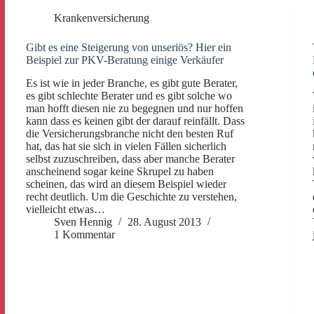
Krankenversicherung
Gibt es eine Steigerung von unseriös? Hier ein
Beispiel zur PKV-Beratung einige Verkäufer
Es ist wie in jeder Branche, es gibt gute Berater,
es gibt schlechte Berater und es gibt solche wo
man hofft diesen nie zu begegnen und nur hoffen
kann dass es keinen gibt der darauf reinfällt. Dass
die Versicherungsbranche nicht den besten Ruf
hat, das hat sie sich in vielen Fällen sicherlich
selbst zuzuschreiben, dass aber manche Berater
anscheinend sogar keine Skrupel zu haben
scheinen, das wird an diesem Beispiel wieder
recht deutlich. Um die Geschichte zu verstehen,
vielleicht etwas…
Sven Hennig
28. August 2013
1 Kommentar