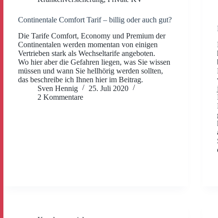
Continentale Comfort Tarif – billig oder auch gut?
Die Tarife Comfort, Economy und Premium der
Continentalen werden momentan von einigen
Vertrieben stark als Wechseltarife angeboten.
Wo hier aber die Gefahren liegen, was Sie wissen
müssen und wann Sie hellhörig werden sollten,
das beschreibe ich Ihnen hier im Beitrag.
Sven Hennig
25. Juli 2020
2 Kommentare