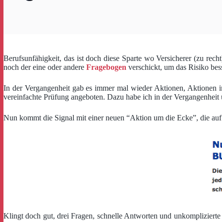
Berufsunfähigkeit, das ist doch diese Sparte wo Versicherer (zu re
noch der eine oder andere
Fragebogen
verschickt, um das Risiko bes
In der Vergangenheit gab es immer mal wieder Aktionen, Aktionen in
vereinfachte Prüfung angeboten. Dazu habe ich in der Vergangenheit
Nun kommt die Signal mit einer neuen “Aktion um die Ecke”, die auf den
Klingt doch gut, drei Fragen, schnelle Antworten und unkomplizierte