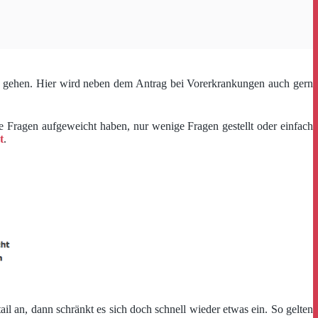
ail gehen. Hier wird neben dem Antrag bei Vorerkrankungen auch gern
e Fragen aufgeweicht haben, nur wenige Fragen gestellt oder einfach
t
.
l an, dann schränkt es sich doch schnell wieder etwas ein. So gelten