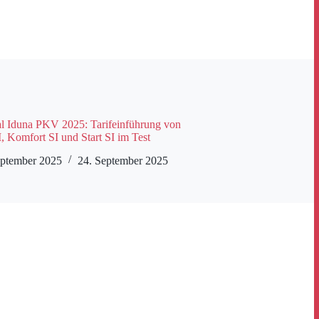
l Iduna PKV 2025: Tarifeinführung von
, Komfort SI und Start SI im Test
eptember 2025
24. September 2025