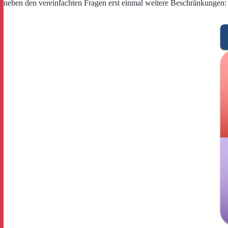
neben den vereinfachten Fragen erst einmal weitere Beschränkungen: