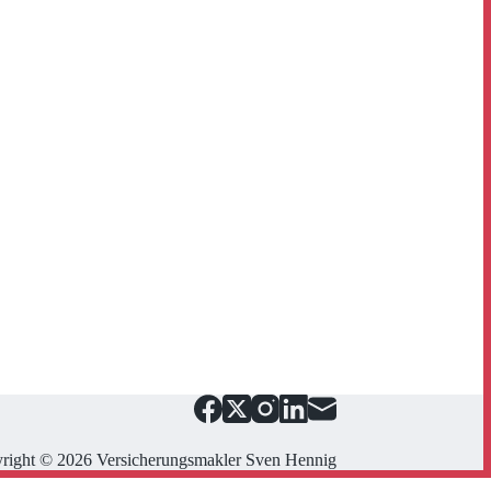
right © 2026 Versicherungsmakler Sven Hennig