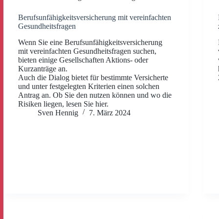
Berufsunfähigkeitsversicherung mit vereinfachten
Gesundheitsfragen
Wenn Sie eine Berufsunfähigkeitsversicherung
mit vereinfachten Gesundheitsfragen suchen,
bieten einige Gesellschaften Aktions- oder
Kurzanträge an.
Auch die Dialog bietet für bestimmte Versicherte
und unter festgelegten Kriterien einen solchen
Antrag an. Ob Sie den nutzen können und wo die
Risiken liegen, lesen Sie hier.
Sven Hennig
7. März 2024