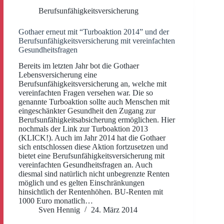
Berufsunfähigkeitsversicherung
Gothaer erneut mit “Turboaktion 2014” und der
Berufsunfähigkeitsversicherung mit vereinfachten
Gesundheitsfragen
Bereits im letzten Jahr bot die Gothaer
Lebensversicherung eine
Berufsunfähigkeitsversicherung an, welche mit
vereinfachten Fragen versehen war. Die so
genannte Turboaktion sollte auch Menschen mit
eingeschänkter Gesundheit den Zugang zur
Berufsunfähigkeitsabsicherung ermöglichen. Hier
nochmals der Link zur Turboaktion 2013
(KLICK!). Auch im Jahr 2014 hat die Gothaer
sich entschlossen diese Aktion fortzusetzen und
bietet eine Berufsunfähigkeitsversicherung mit
vereinfachten Gesundheitsfragen an. Auch
diesmal sind natürlich nicht unbegrenzte Renten
möglich und es gelten Einschränkungen
hinsichtlich der Rentenhöhen. BU-Renten mit
1000 Euro monatlich…
Sven Hennig
24. März 2014