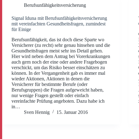
Berufsunfähigkeitsversicherung
Signal Iduna mit Berufsunfähigkeitsversicherung
mit vereinfachten Gesundheitsfragen, zumindest
für Einige
Berufsunfähigkeit, das ist doch diese Sparte wo
Versicherer (zu recht) sehr genau hinsehen und die
Gesundheitsfragen meist sehr ins Detail gehen.
Hier wird neben dem Antrag bei Vorerkrankungen
auch gern noch der eine oder andere Fragebogen
verschickt, um das Risiko besser einschätzen zu
können. In der Vergangenheit gab es immer mal
wieder Aktionen, Aktionen in denen die
Versicherer für bestimmte Berufe (oder
Berufsgruppen) die Fragen aufgeweicht haben,
nur wenige Fragen gestellt oder einfach
vereinfachte Prüfung angeboten. Dazu habe ich
in…
Sven Hennig
15. Januar 2016