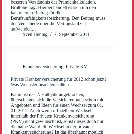
besseren Verständnis der Prämienkalkulation.
Bruttobeitrag: Hierbei handelt es sich um den
kalkulierten Beitrag für die
Berufsunfähigkeitsabsicherung. Den Beitrag muss
der Versicherte über die Vertragslaufzeit
aufwenden,…
Sven Hennig
7. September 2011
Krankenversicherung
,
Private KV
Private Krankenversicherung für 2012 schon jetzt?
Was Wechsler beachten sollten
Kaum ist das 2. Halbjahr angebrochen,
überschlagen sich die Versicherer auch schon mit
Angeboten und Ideen für einen Wechsel zum 01.
01. 2012. Auch wenn offiziell ein Wechsel
innerhalb der Privaten Krankenversicherung
(PKV) nicht gewünscht ist, so ist dieses doch nur
die halbe Wahrheit. Wechsel in der privaten
Krankenversicherung? Ist das überhaupt möglich