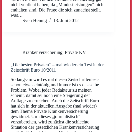
nicht verdient haben, da „Mindestleistungen“ nicht
enthalten sind. Die Frage die sich zunächst stellt,
was…
Sven Hennig
13. Juni 2012
Krankenversicherung
,
Private KV
„Die besten Privaten“ – mal wieder ein Test in der
Zeitschrift Euro 10/2011
So langsam wird es mit diesen Zeitschriftentests
schon etwas eintönig und immer ist es das selbe
Problem. Wobei jeder Redakteur zu meinen
scheint, damit sei noch eine Steigerung der
Auflage zu erreichen. Auch die Zeitschrift Euro
hat sich in der aktuellen Ausgabe (mal wieder)
dem Thema Private Krankenversicherung
gewidmet. Um dieses „journalistisch“
vorzubereiten, wird zunächst die schlechte
Situation der gesetzlichen Krankenversicherung