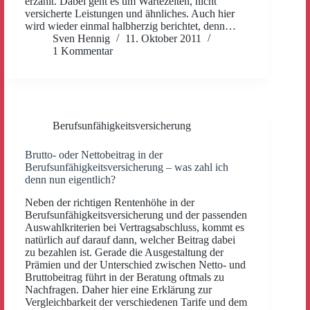
erzählt. Dabei geht es um Wartezeiten, nicht
versicherte Leistungen und ähnliches. Auch hier
wird wieder einmal halbherzig berichtet, denn…
Sven Hennig
11. Oktober 2011
1 Kommentar
Berufsunfähigkeitsversicherung
Brutto- oder Nettobeitrag in der
Berufsunfähigkeitsversicherung – was zahl ich
denn nun eigentlich?
Neben der richtigen Rentenhöhe in der
Berufsunfähigkeitsversicherung und der passenden
Auswahlkriterien bei Vertragsabschluss, kommt es
natürlich auf darauf dann, welcher Beitrag dabei
zu bezahlen ist. Gerade die Ausgestaltung der
Prämien und der Unterschied zwischen Netto- und
Bruttobeitrag führt in der Beratung oftmals zu
Nachfragen. Daher hier eine Erklärung zur
Vergleichbarkeit der verschiedenen Tarife und dem