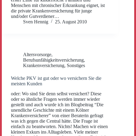
Menschen mit chronischer Erkrankung eignet, ist
die private Krankenversicherung für junge
und/oder Gutverdiener…
Sven Hennig
25. August 2010
Altersvorsorge
,
Berufsunfähigkeitsversicherung
,
Krankenversicherung
,
Sonstiges
Welche PKV ist gut oder wo versichern Sie die
meisten Kunden
oder: Wo sind Sie denn selbst versichert? Diese
oder so ähnliche Fragen werden immer wieder
gestellt und auch wurde ich im Blogbeitrag “Die
unendliche Geschichte mit einem Kölner
Krankenversicherer” von einer Beraterin gefragt
was ich gegen die Central hätte. Die Frage ist
einfach zu beantworten. Nichts! Machen wir einen
kleinen Exkurs ins Alltagsleben. Viele meiner