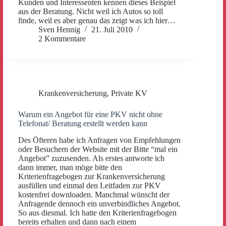
Kunden und Interessenten kennen dieses Beispiel
aus der Beratung. Nicht weil ich Autos so toll
finde, weil es aber genau das zeigt was ich hier…
Sven Hennig
21. Juli 2010
2 Kommentare
Krankenversicherung
,
Private KV
Warum ein Angebot für eine PKV nicht ohne
Telefonat/ Beratung erstellt werden kann
Des Öfteren habe ich Anfragen von Empfehlungen
oder Besuchern der Website mit der Bitte “mal ein
Angebot” zuzusenden. Als erstes antworte ich
dann immer, man möge bitte den
Kriterienfragebogen zur Krankenversicherung
ausfüllen und einmal den Leitfaden zur PKV
kostenfrei downloaden. Manchmal wünscht der
Anfragende dennoch ein unverbindliches Angebot.
So aus diesmal. Ich hatte den Kriterienfragebogen
bereits erhalten und dann nach einem