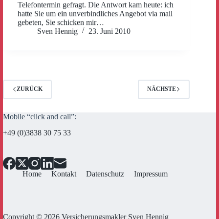
Telefontermin gefragt. Die Antwort kam heute: ich
hatte Sie um ein unverbindliches Angebot via mail
gebeten, Sie schicken mir…
Sven Hennig
23. Juni 2010
ZURÜCK
NÄCHSTE
Mobile “click and call”:
+49 (0)3838 30 75 33
Home
Kontakt
Datenschutz
Impressum
Copyright © 2026 Versicherungsmakler Sven Hennig