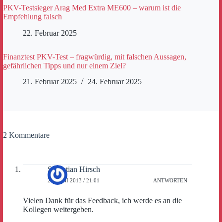
PKV-Testsieger Arag Med Extra ME600 – warum ist die
Empfehlung falsch
22. Februar 2025
Finanztest PKV-Test – fragwürdig, mit falschen Aussagen,
gefährlichen Tipps und nur einem Ziel?
21. Februar 2025
24. Februar 2025
2 Kommentare
Sebastian Hirsch
28. JUNI 2013 / 21:01
ANTWORTEN
Vielen Dank für das Feedback, ich werde es an die
Kollegen weitergeben.