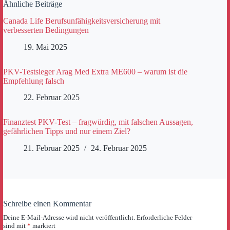
Ähnliche Beiträge
Canada Life Berufsunfähigkeitsversicherung mit
verbesserten Bedingungen
19. Mai 2025
PKV-Testsieger Arag Med Extra ME600 – warum ist die
Empfehlung falsch
22. Februar 2025
Finanztest PKV-Test – fragwürdig, mit falschen Aussagen,
gefährlichen Tipps und nur einem Ziel?
21. Februar 2025
24. Februar 2025
Schreibe einen Kommentar
Deine E-Mail-Adresse wird nicht veröffentlicht.
Erforderliche Felder
sind mit
*
markiert