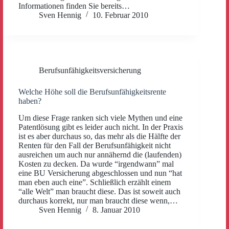
Informationen finden Sie bereits…
Sven Hennig
10. Februar 2010
Berufsunfähigkeitsversicherung
Welche Höhe soll die Berufsunfähigkeitsrente
haben?
Um diese Frage ranken sich viele Mythen und eine
Patentlösung gibt es leider auch nicht. In der Praxis
ist es aber durchaus so, das mehr als die Hälfte der
Renten für den Fall der Berufsunfähigkeit nicht
ausreichen um auch nur annähernd die (laufenden)
Kosten zu decken. Da wurde “irgendwann” mal
eine BU Versicherung abgeschlossen und nun “hat
man eben auch eine”. Schließlich erzählt einem
“alle Welt” man braucht diese. Das ist soweit auch
durchaus korrekt, nur man braucht diese wenn,…
Sven Hennig
8. Januar 2010