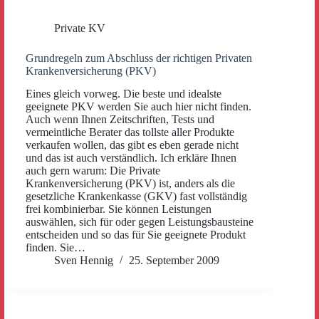
Private KV
Grundregeln zum Abschluss der richtigen Privaten
Krankenversicherung (PKV)
Eines gleich vorweg. Die beste und idealste
geeignete PKV werden Sie auch hier nicht finden.
Auch wenn Ihnen Zeitschriften, Tests und
vermeintliche Berater das tollste aller Produkte
verkaufen wollen, das gibt es eben gerade nicht
und das ist auch verständlich. Ich erkläre Ihnen
auch gern warum: Die Private
Krankenversicherung (PKV) ist, anders als die
gesetzliche Krankenkasse (GKV) fast vollständig
frei kombinierbar. Sie können Leistungen
auswählen, sich für oder gegen Leistungsbausteine
entscheiden und so das für Sie geeignete Produkt
finden. Sie…
Sven Hennig
25. September 2009