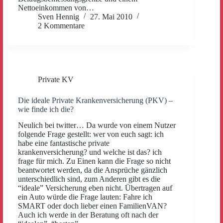
Nettoeinkommen von…
Sven Hennig
27. Mai 2010
2 Kommentare
Private KV
Die ideale Private Krankenversicherung (PKV) –
wie finde ich die?
Neulich bei twitter… Da wurde von einem Nutzer
folgende Frage gestellt: wer von euch sagt: ich
habe eine fantastische private
krankenversicherung? und welche ist das? ich
frage für mich. Zu Einen kann die Frage so nicht
beantwortet werden, da die Ansprüche gänzlich
unterschiedlich sind, zum Anderen gibt es die
“ideale” Versicherung eben nicht. Übertragen auf
ein Auto würde die Frage lauten: Fahre ich
SMART oder doch lieber einen FamilienVAN?
Auch ich werde in der Beratung oft nach der