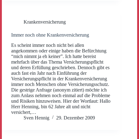
Krankenversicherung
Immer noch ohne Krankenversicherung
Es scheint immer noch nicht bei allen
angekommen oder einige haben die Befürchtung
“mich nimmt ja eh keiner”. Ich hatte bereist
mehrfach über das Thema Versicherungspflicht
und deren Erfüllung geschrieben. Dennoch gibt es
auch fast ein Jahr nach Einführung der
Versicherungspflicht in der Krankenversicherung
immer noch Menschen ohne Versicherungsschutz.
Die gestrige Anfrage (anonym zitiert) möchte ich
zum Anlass nehmen noch einmal auf die Probleme
und Risiken hinzuweisen. Hier der Wortlaut: Hallo
Herr Henning, bin 62 Jahre alt und nicht
versichert,…
Sven Hennig
29. Dezember 2009