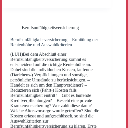
Berufsunfähigkeitsversicherung
Berufsunfähigkeitsversicherung – Ermittlung der
Rentenhöhe und Auswahlkriterien
(LUH)Bei dem Abschluß einer
Berufsunfähigkeitsversicherung kommt es
entscheidend auf die richtige Rentenhöhe an.
Dabei sind die individuellen Kosten, laufende
(Darlehens-) Verpflichtungen und sonstige,
persönliche Umstände zu berücksichtigen. –
Handelt es sich um den Hauptverdiener? –
Reduzieren sich (Fahrt-) Kosten falls
Berufsunfähigkeit eintritt? – Gibt es laufende
Kreditverpflichtungen? – Besteht eine private
Krankenversicherung? Wer zahlt diese dann? –
Welche Altersvorsorge wurde getroffen? Sind die
Kosten erfasst und aufgeschlüsselt, so sind die
Auswahlkriterien zur
Berufsunfähigkeitsversicherung zu klären. Erste