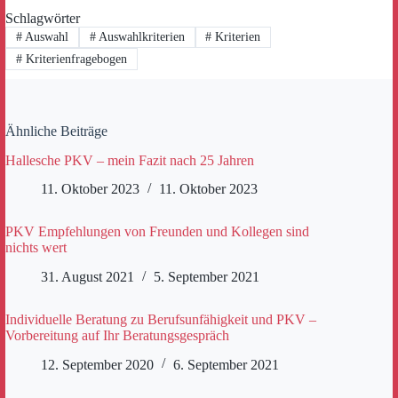
Schlagwörter
#
Auswahl
#
Auswahlkriterien
#
Kriterien
#
Kriterienfragebogen
Ähnliche Beiträge
Hallesche PKV – mein Fazit nach 25 Jahren
11. Oktober 2023
11. Oktober 2023
PKV Empfehlungen von Freunden und Kollegen sind
nichts wert
31. August 2021
5. September 2021
Individuelle Beratung zu Berufsunfähigkeit und PKV –
Vorbereitung auf Ihr Beratungsgespräch
12. September 2020
6. September 2021