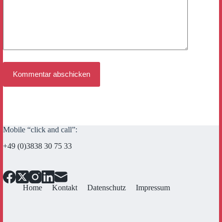
Kommentar abschicken
Mobile “click and call”:
+49 (0)3838 30 75 33
Home
Kontakt
Datenschutz
Impressum