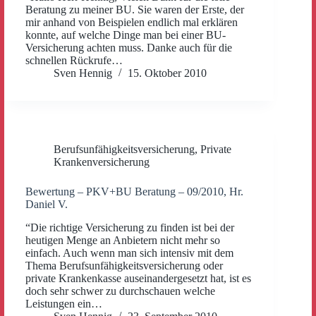
Beratung zu meiner BU. Sie waren der Erste, der
mir anhand von Beispielen endlich mal erklären
konnte, auf welche Dinge man bei einer BU-
Versicherung achten muss. Danke auch für die
schnellen Rückrufe…
Sven Hennig
15. Oktober 2010
Berufsunfähigkeitsversicherung
,
Private
Krankenversicherung
Bewertung – PKV+BU Beratung – 09/2010, Hr.
Daniel V.
“Die richtige Versicherung zu finden ist bei der
heutigen Menge an Anbietern nicht mehr so
einfach. Auch wenn man sich intensiv mit dem
Thema Berufsunfähigkeitsversicherung oder
private Krankenkasse auseinandergesetzt hat, ist es
doch sehr schwer zu durchschauen welche
Leistungen ein…