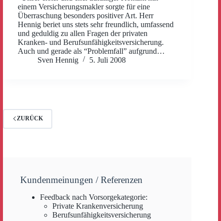
einem Versicherungsmakler sorgte für eine
Überraschung besonders positiver Art. Herr
Hennig beriet uns stets sehr freundlich, umfassend
und geduldig zu allen Fragen der privaten
Kranken- und Berufsunfähigkeitsversicherung.
Auch und gerade als “Problemfall” aufgrund…
Sven Hennig
5. Juli 2008
ZURÜCK
Kundenmeinungen / Referenzen
Feedback nach Vorsorgekategorie:
Private Krankenversicherung
Berufsunfähigkeitsversicherung