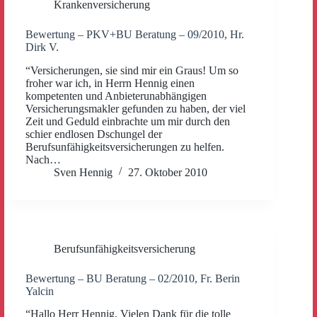
Krankenversicherung
Bewertung – PKV+BU Beratung – 09/2010, Hr.
Dirk V.
“Versicherungen, sie sind mir ein Graus! Um so
froher war ich, in Herrn Hennig einen
kompetenten und Anbieterunabhängigen
Versicherungsmakler gefunden zu haben, der viel
Zeit und Geduld einbrachte um mir durch den
schier endlosen Dschungel der
Berufsunfähigkeitsversicherungen zu helfen.
Nach…
Sven Hennig
27. Oktober 2010
Berufsunfähigkeitsversicherung
Bewertung – BU Beratung – 02/2010, Fr. Berin
Yalcin
“Hallo Herr Hennig, Vielen Dank für die tolle