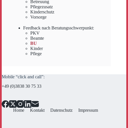
Betreuung
Pflegezusatz
Kinderschutz
Vorsorge
Feedback nach Beratungsschwerpunkt:
PKV
Beamte
BU
Kinder
Pflege
Mobile “click and call”:
+49 (0)3838 30 75 33
Home
Kontakt
Datenschutz
Impressum