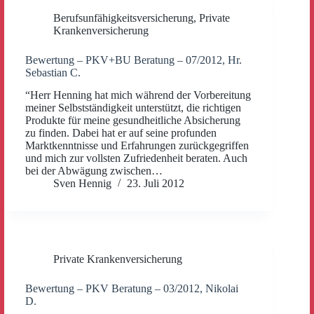
Berufsunfähigkeitsversicherung
,
Private
Krankenversicherung
Bewertung – PKV+BU Beratung – 07/2012, Hr.
Sebastian C.
“Herr Henning hat mich während der Vorbereitung
meiner Selbstständigkeit unterstützt, die richtigen
Produkte für meine gesundheitliche Absicherung
zu finden. Dabei hat er auf seine profunden
Marktkenntnisse und Erfahrungen zurückgegriffen
und mich zur vollsten Zufriedenheit beraten. Auch
bei der Abwägung zwischen…
Sven Hennig
23. Juli 2012
Private Krankenversicherung
Bewertung – PKV Beratung – 03/2012, Nikolai
D.