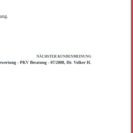
rung.
NÄCHSTER
KUNDENMEINUNG
ewertung - PKV Beratung - 07/2008, Hr. Volker H.