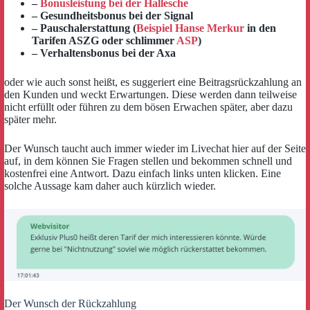
–
Bonusleistung bei der Hallesche
– Gesundheitsbonus bei der Signal
– Pauschalerstattung (
Beispiel Hanse Merkur
in den
Tarifen ASZG oder schlimmer
ASP
)
– Verhaltensbonus bei der Axa
oder wie auch sonst heißt, es suggeriert eine Beitragsrückzahlung an
den Kunden und weckt Erwartungen. Diese werden dann teilweise
nicht erfüllt oder führen zu dem bösen Erwachen später, aber dazu
später mehr.
Der Wunsch taucht auch immer wieder im Livechat hier auf der Seite
auf, in dem können Sie Fragen stellen und bekommen schnell und
kostenfrei eine Antwort. Dazu einfach links unten klicken. Eine
solche Aussage kam daher auch kürzlich wieder.
Der Wunsch der Rückzahlung