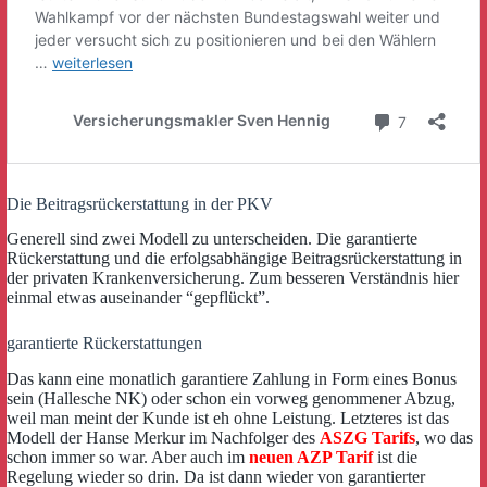
Die Beitragsrückerstattung in der PKV
Generell sind zwei Modell zu unterscheiden. Die garantierte
Rückerstattung und die erfolgsabhängige Beitragsrückerstattung in
der privaten Krankenversicherung. Zum besseren Verständnis hier
einmal etwas auseinander “gepflückt”.
garantierte Rückerstattungen
Das kann eine monatlich garantiere Zahlung in Form eines Bonus
sein (Hallesche NK) oder schon ein vorweg genommener Abzug,
weil man meint der Kunde ist eh ohne Leistung. Letzteres ist das
Modell der Hanse Merkur im Nachfolger des
ASZG Tarifs
, wo das
schon immer so war. Aber auch im
neuen AZP Tarif
ist die
Regelung wieder so drin. Da ist dann wieder von garantierter