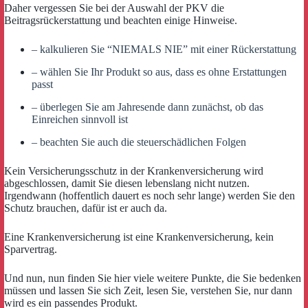
Daher vergessen Sie bei der Auswahl der PKV die
Beitragsrückerstattung und beachten einige Hinweise.
– kalkulieren Sie “NIEMALS NIE” mit einer Rückerstattung
– wählen Sie Ihr Produkt so aus, dass es ohne Erstattungen
passt
– überlegen Sie am Jahresende dann zunächst, ob das
Einreichen sinnvoll ist
– beachten Sie auch die steuerschädlichen Folgen
Kein Versicherungsschutz in der Krankenversicherung wird
abgeschlossen, damit Sie diesen lebenslang nicht nutzen.
Irgendwann (hoffentlich dauert es noch sehr lange) werden Sie den
Schutz brauchen, dafür ist er auch da.
Eine Krankenversicherung ist eine Krankenversicherung, kein
Sparvertrag.
Und nun, nun finden Sie hier viele weitere Punkte, die Sie bedenken
müssen und lassen Sie sich Zeit, lesen Sie, verstehen Sie, nur dann
wird es ein passendes Produkt.