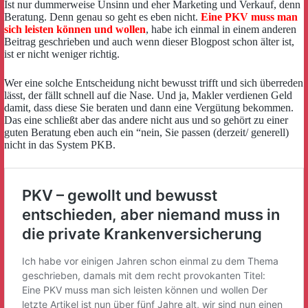
Ist nur dummerweise Unsinn und eher Marketing und Verkauf, denn
Beratung. Denn genau so geht es eben nicht.
Eine PKV muss man
sich leisten können und wollen
, habe ich einmal in einem anderen
Beitrag geschrieben und auch wenn dieser Blogpost schon älter ist,
ist er nicht weniger richtig.
Wer eine solche Entscheidung nicht bewusst trifft und sich überreden
lässt, der fällt schnell auf die Nase. Und ja, Makler verdienen Geld
damit, dass diese Sie beraten und dann eine Vergütung bekommen.
Das eine schließt aber das andere nicht aus und so gehört zu einer
guten Beratung eben auch ein “nein, Sie passen (derzeit/ generell)
nicht in das System PKB.