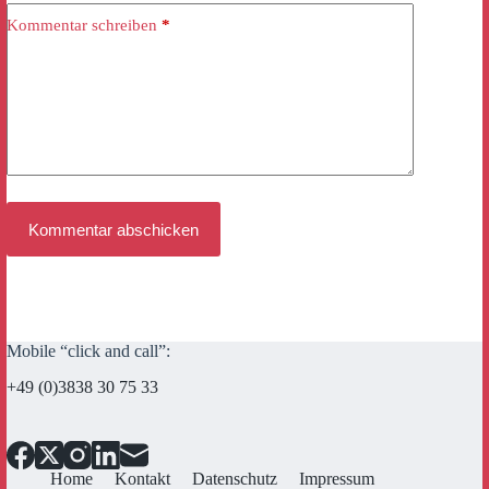
Kommentar schreiben
*
Kommentar abschicken
Mobile “click and call”:
+49 (0)3838 30 75 33
Home
Kontakt
Datenschutz
Impressum