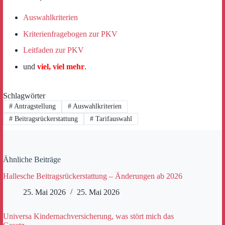
Auswahlkriterien
Kriterienfragebogen zur PKV
Leitfaden zur PKV
und
viel, viel mehr
.
Schlagwörter
#
Antragstellung
#
Auswahlkriterien
#
Beitragsrückerstattung
#
Tarifauswahl
Ähnliche Beiträge
Hallesche Beitragsrückerstattung – Änderungen ab 2026
25. Mai 2026
25. Mai 2026
Universa Kindernachversicherung, was stört mich das