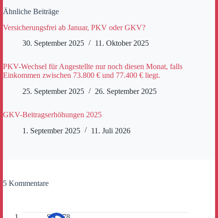
Ähnliche Beiträge
Versicherungsfrei ab Januar, PKV oder GKV?
30. September 2025
11. Oktober 2025
PKV-Wechsel für Angestellte nur noch diesen Monat, falls
Einkommen zwischen 73.800 € und 77.400 € liegt.
25. September 2025
26. September 2025
GKV-Beitragserhöhungen 2025
1. September 2025
11. Juli 2026
5 Kommentare
Sepp78