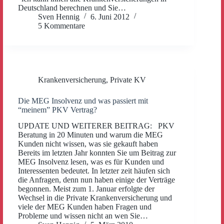
Deutschland berechnen und Sie…
Sven Hennig
6. Juni 2012
5 Kommentare
Krankenversicherung
,
Private KV
Die MEG Insolvenz und was passiert mit
“meinem” PKV Vertrag?
UPDATE UND WEITERER BEITRAG: PKV
Beratung in 20 Minuten und warum die MEG
Kunden nicht wissen, was sie gekauft haben
Bereits im letzten Jahr konnten Sie um Beitrag zur
MEG Insolvenz lesen, was es für Kunden und
Interessenten bedeutet. In letzter zeit häufen sich
die Anfragen, denn nun haben einige der Verträge
begonnen. Meist zum 1. Januar erfolgte der
Wechsel in die Private Krankenversicherung und
viele der MEG Kunden haben Fragen und
Probleme und wissen nicht an wen Sie…