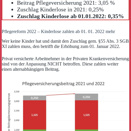
Beitrag Pflegeversicherung 2021: 3,05 %
Zuschlag Kinderlose in 2021: 0,25%
Zuschlag Kinderlose ab 01.01.2022: 0,35%
Pflegereform 2022 – Kinderlose zahlen ab 01. 01. 2022 mehr
Wer keine Kinder hat und damit den Zuschlag gem. §55 Abs. 3 SGB
XI zahlen muss, den betrifft die Erhöhung zum 01. Januar 2022.
Privat versicherte Arbeitnehmer in der Privaten Krankenversicherung
sind von der Anpassung NICHT betroffen. Diese zahlen weiter
einen altersabhängigen Beitrag.