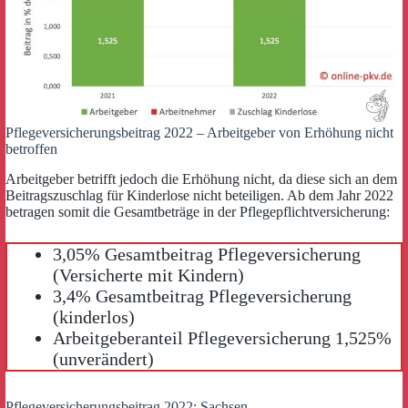
Pflegeversicherungsbeitrag 2022 – Arbeitgeber von Erhöhung nicht
betroffen
Arbeitgeber betrifft jedoch die Erhöhung nicht, da diese sich an dem
Beitragszuschlag für Kinderlose nicht beteiligen. Ab dem Jahr 2022
betragen somit die Gesamtbeträge in der Pflegepflichtversicherung:
3,05% Gesamtbeitrag Pflegeversicherung
(Versicherte mit Kindern)
3,4% Gesamtbeitrag Pflegeversicherung
(kinderlos)
Arbeitgeberanteil Pflegeversicherung 1,525%
(unverändert)
Pflegeversicherungsbeitrag 2022: Sachsen