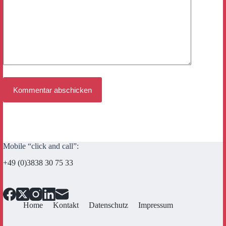
Kommentar abschicken
Mobile “click and call”:
+49 (0)3838 30 75 33
Home
Kontakt
Datenschutz
Impressum