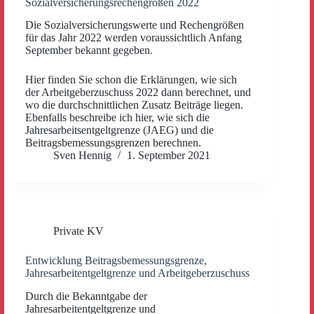
Sozialversicherungsrechengrößen 2022
Die Sozialversicherungswerte und Rechengrößen
für das Jahr 2022 werden voraussichtlich Anfang
September bekannt gegeben.
Hier finden Sie schon die Erklärungen, wie sich
der Arbeitgeberzuschuss 2022 dann berechnet, und
wo die durchschnittlichen Zusatz Beiträge liegen.
Ebenfalls beschreibe ich hier, wie sich die
Jahresarbeitsentgeltgrenze (JAEG) und die
Beitragsbemessungsgrenzen berechnen.
Sven Hennig
1. September 2021
Private KV
Entwicklung Beitragsbemessungsgrenze,
Jahresarbeitentgeltgrenze und Arbeitgeberzuschuss
Durch die Bekanntgabe der
Jahresarbeitentgeltgrenze und