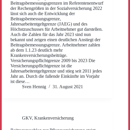
Beitragsbemessungsgrenzen im Referentenentwurf
der Rechengrößen in der Sozialversicherung 2022
lässt sich auch die Entwicklung der
Beitragsbemessungsgrenze,
Jahresarbeitentgeltgrenze (JAEG) und des
Höchstzuschusses für Arbeitnehmer gut darstellen.
Auch die Zahlen für das Jahr 2023 sind nun
bekannt und zeigen einen deutlichen Anstiegt der
Beitragsbemessungsgrenze. Arbeitnehmer zahlen
ab dem 1.1.23 deutlich mehr
Krankenversicherungsbeiträge.
Versicherungspflichtgrenze 2009 bis 2023 Die
Versicherungspflichtgrenze ist die
Jahresarbeitentgeltgrenze und stieg seit 2011 jedes
Jahr an. Durch die fallende Einkünfte im Vorjahr
ist diese…
Sven Hennig
31. August 2021
GKV
,
Krankenversicherung