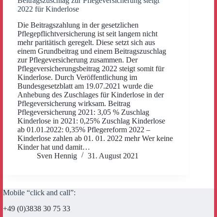
Beitragszuschlag zur Pflegeversicherung steigt
2022 für Kinderlose
Die Beitragszahlung in der gesetzlichen
Pflegepflichtversicherung ist seit langem nicht
mehr paritätisch geregelt. Diese setzt sich aus
einem Grundbeitrag und einem Beitragszuschlag
zur Pflegeversicherung zusammen. Der
Pflegeversicherungsbeitrag 2022 steigt somit für
Kinderlose. Durch Veröffentlichung im
Bundesgesetzblatt am 19.07.2021 wurde die
Anhebung des Zuschlages für Kinderlose in der
Pflegeversicherung wirksam. Beitrag
Pflegeversicherung 2021: 3,05 % Zuschlag
Kinderlose in 2021: 0,25% Zuschlag Kinderlose
ab 01.01.2022: 0,35% Pflegereform 2022 –
Kinderlose zahlen ab 01. 01. 2022 mehr Wer keine
Kinder hat und damit…
Sven Hennig
31. August 2021
Mobile “click and call”:
+49 (0)3838 30 75 33