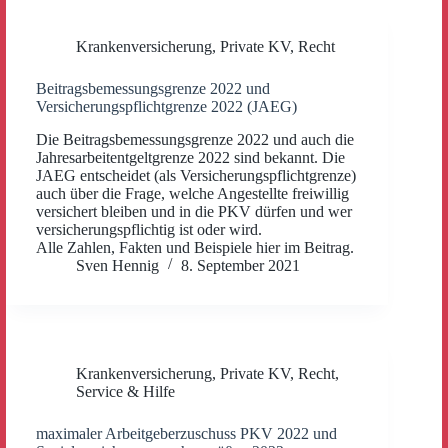
Krankenversicherung
,
Private KV
,
Recht
Beitragsbemessungsgrenze 2022 und
Versicherungspflichtgrenze 2022 (JAEG)
Die Beitragsbemessungsgrenze 2022 und auch die
Jahresarbeitentgeltgrenze 2022 sind bekannt. Die
JAEG entscheidet (als Versicherungspflichtgrenze)
auch über die Frage, welche Angestellte freiwillig
versichert bleiben und in die PKV dürfen und wer
versicherungspflichtig ist oder wird.
Alle Zahlen, Fakten und Beispiele hier im Beitrag.
Sven Hennig
8. September 2021
Krankenversicherung
,
Private KV
,
Recht
,
Service & Hilfe
maximaler Arbeitgeberzuschuss PKV 2022 und