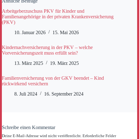
Ähnliche Beiträge
Arbeitgeberzuschuss PKV für Kinder und
Familienangehörige in der privaten Krankenversicherung
(PKV)
10. Januar 2026
15. Mai 2026
Kindernachversicherung in der PKV – welche
Vorversicherungszeit muss erfüllt sein?
13. März 2025
19. März 2025
Familienversicherung von der GKV beendet – Kind
rückwirkend versichern
8. Juli 2024
16. September 2024
Schreibe einen Kommentar
Deine E-Mail-Adresse wird nicht veröffentlicht.
Erforderliche Felder