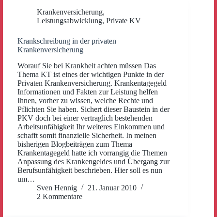
Krankenversicherung
,
Leistungsabwicklung
,
Private KV
Krankschreibung in der privaten
Krankenversicherung
Worauf Sie bei Krankheit achten müssen Das
Thema KT ist eines der wichtigen Punkte in der
Privaten Krankenversicherung. Krankentagegeld
Informationen und Fakten zur Leistung helfen
Ihnen, vorher zu wissen, welche Rechte und
Pflichten Sie haben. Sichert dieser Baustein in der
PKV doch bei einer vertraglich bestehenden
Arbeitsunfähigkeit Ihr weiteres Einkommen und
schafft somit finanzielle Sicherheit. In meinen
bisherigen Blogbeiträgen zum Thema
Krankentagegeld hatte ich vorrangig die Themen
Anpassung des Krankengeldes und Übergang zur
Berufsunfähigkeit beschrieben. Hier soll es nun
um…
Sven Hennig
21. Januar 2010
2 Kommentare