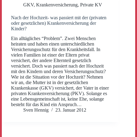
GKV
,
Krankenversicherung
,
Private KV
Nach der Hochzeit- was passiert mit der (privaten
oder gesetzlichen) Krankenversicherung der
Kinder?
Ein alltägliches “Problem”. Zwei Menschen
heiraten und haben einen unterschiedlichen
Versicherungsschutz für den Krankheitsfall. In
vielen Familien ist einer der Eltern privat
versichert, der andere Elternteil gesetzlich
versichert. Doch was passiert nach der Hochzeit
mit den Kindern und deren Versicherungsschutz?
Wie ist die Situation vor der Hochzeit? Nehmen
wir an, die Mutter ist in der gesetzlichen
Krankenkasse (GKV) versichert, der Vater in einer
privaten Krankenversicherung (PKV). Solange es
eine Lebensgemeinschaft ist, keine Ehe, solange
besteht für das Kind ein Anspruch…
Sven Hennig
23. Januar 2012