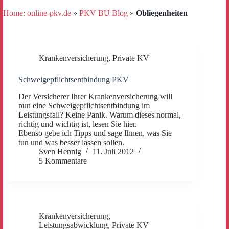
Home: online-pkv.de
»
PKV BU Blog
»
Obliegenheiten
Krankenversicherung
,
Private KV
Schweigepflichtsentbindung PKV
Der Versicherer Ihrer Krankenversicherung will
nun eine Schweigepflichtsentbindung im
Leistungsfall? Keine Panik. Warum dieses normal,
richtig und wichtig ist, lesen Sie hier.
Ebenso gebe ich Tipps und sage Ihnen, was Sie
tun und was besser lassen sollen.
Sven Hennig
11. Juli 2012
5 Kommentare
Krankenversicherung
,
Leistungsabwicklung
,
Private KV