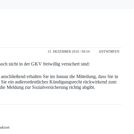
15. DEZEMBER 2010 / 09:54
ANTWORTEN
och nicht in der GKV freiwillig versichert sind:
anschließend erhalten Sie im Januar die Mitteilung, dass Sie in
n Sie ein außerordentliches Kündigungsrecht rückwirkend zum
die Meldung zur Sozialversicherung richtig abgibt.
rkiert