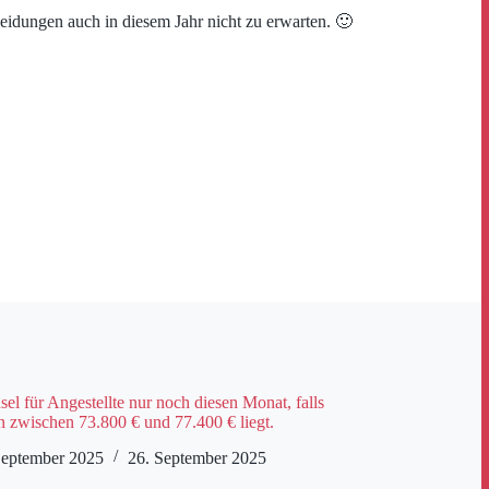
eidungen auch in diesem Jahr nicht zu erwarten. 🙂
l für Angestellte nur noch diesen Monat, falls
zwischen 73.800 € und 77.400 € liegt.
September 2025
26. September 2025