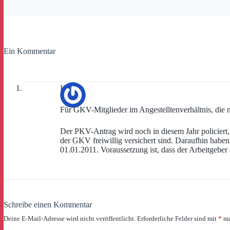
Ein Kommentar
Kai
Für GKV-Mitglieder im Angestelltenverhältnis, die n
Der PKV-Antrag wird noch in diesem Jahr policiert, 
der GKV freiwillig versichert sind. Daraufhin habe
01.01.2011. Voraussetzung ist, dass der Arbeitgeber 
Schreibe einen Kommentar
Deine E-Mail-Adresse wird nicht veröffentlicht.
Erforderliche Felder sind mit
*
ma