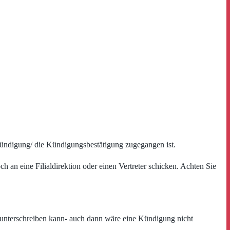
ündigung/ die Kündigungsbestätigung zugegangen ist.
 an eine Filialdirektion oder einen Vertreter schicken. Achten Sie
n unterschreiben kann- auch dann wäre eine Kündigung nicht