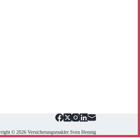
right © 2026 Versicherungsmakler Sven Hennig