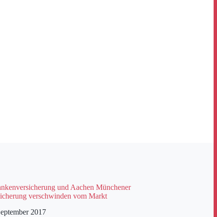
ankenversicherung und Aachen Münchener
icherung verschwinden vom Markt
September 2017