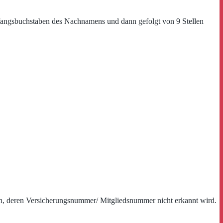
fangsbuchstaben des Nachnamens und dann gefolgt von 9 Stellen
nden, deren Versicherungsnummer/ Mitgliedsnummer nicht erkannt wird.