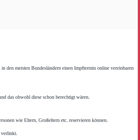
 in den meisten Bundesländern einen Impftermin online vereinbaren
und das obwohl diese schon berechtigt wären.
rsonen wie Eltern, Großeltern etc. reservieren können.
verlinkt.