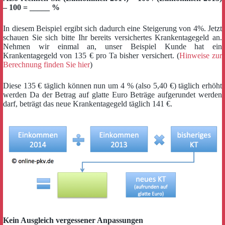
– 100 = _____ %
In diesem Beispiel ergibt sich dadurch eine Steigerung von 4%. Jetzt
schauen Sie sich bitte Ihr bereits versichertes Krankentagegeld an.
Nehmen wir einmal an, unser Beispiel Kunde hat ein
Krankentagegeld von 135 € pro Ta bisher versichert. (
Hinweise zur
Berechnung finden Sie hier
)
Diese 135 € täglich können nun um 4 % (also 5,40 €) täglich erhöht
werden Da der Betrag auf glatte Euro Beträge aufgerundet werden
darf, beträgt das neue Krankentagegeld täglich 141 €.
Kein Ausgleich vergessener Anpassungen