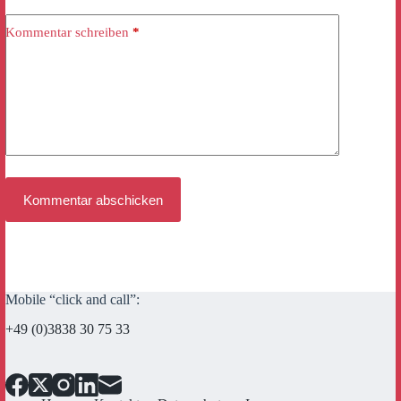
Kommentar schreiben
*
Kommentar abschicken
Mobile “click and call”:
+49 (0)3838 30 75 33