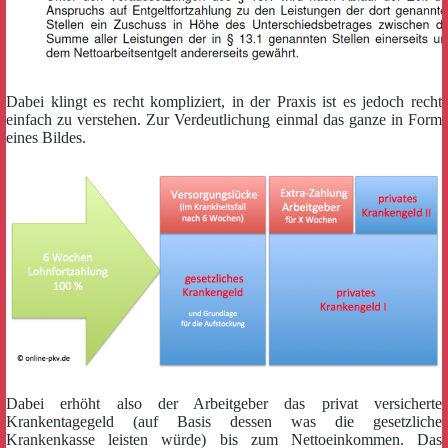
Dabei klingt es recht kompliziert, in der Praxis ist es jedoch recht
einfach zu verstehen. Zur Verdeutlichung einmal das ganze in Form
eines Bildes.
Dabei erhöht also der Arbeitgeber das privat versicherte
Krankentagegeld (auf Basis dessen was die gesetzliche
Krankenkasse leisten würde) bis zum Nettoeinkommen. Das