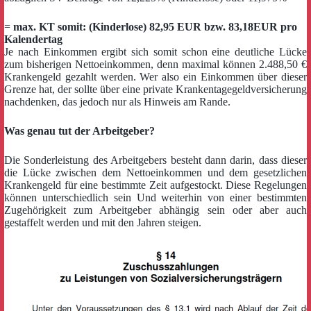
=
max. KT somit: (Kinderlose) 82,95 EUR bzw. 83,18EUR pro
Kalendertag
Je nach Einkommen ergibt sich somit schon eine deutliche Lücke
zum bisherigen Nettoeinkommen, denn maximal können 2.488,50 €
Krankengeld gezahlt werden. Wer also ein Einkommen über dieser
Grenze hat, der sollte über eine private Krankentagegeldversicherung
nachdenken, das jedoch nur als Hinweis am Rande.
Was genau tut der Arbeitgeber?
Die Sonderleistung des Arbeitgebers besteht dann darin, dass dieser
die Lücke zwischen dem Nettoeinkommen und dem gesetzlichen
Krankengeld für eine bestimmte Zeit aufgestockt. Diese Regelungen
können unterschiedlich sein Und weiterhin von einer bestimmten
Zugehörigkeit zum Arbeitgeber abhängig sein oder aber auch
gestaffelt werden und mit den Jahren steigen.