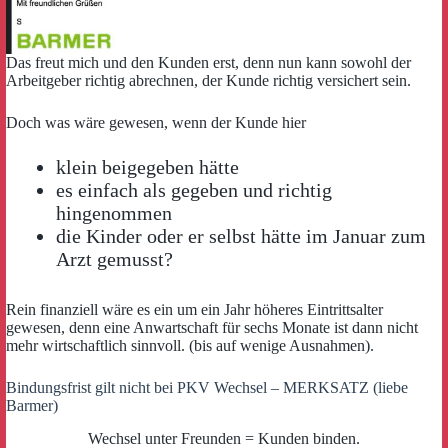
Das freut mich und den Kunden erst, denn nun kann sowohl der
Arbeitgeber richtig abrechnen, der Kunde richtig versichert sein.
Doch was wäre gewesen, wenn der Kunde hier
klein beigegeben hätte
es einfach als gegeben und richtig
hingenommen
die Kinder oder er selbst hätte im Januar zum
Arzt gemusst?
Rein finanziell wäre es ein um ein Jahr höheres Eintrittsalter
gewesen, denn eine Anwartschaft für sechs Monate ist dann nicht
mehr wirtschaftlich sinnvoll. (bis auf wenige Ausnahmen).
Bindungsfrist gilt nicht bei PKV Wechsel – MERKSATZ (liebe
Barmer)
Wechsel unter Freunden = Kunden binden.