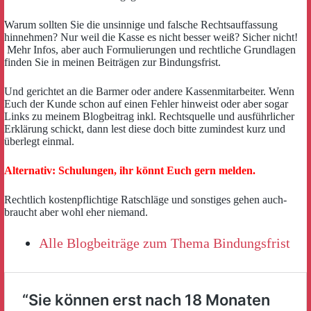
Warum sollten Sie die unsinnige und falsche Rechtsauffassung
hinnehmen? Nur weil die Kasse es nicht besser weiß? Sicher nicht!
Mehr Infos, aber auch Formulierungen und rechtliche Grundlagen
finden Sie in meinen Beiträgen zur Bindungsfrist.
Und gerichtet an die Barmer oder andere Kassenmitarbeiter. Wenn
Euch der Kunde schon auf einen Fehler hinweist oder aber sogar
Links zu meinem Blogbeitrag inkl. Rechtsquelle und ausführlicher
Erklärung schickt, dann lest diese doch bitte zumindest kurz und
überlegt einmal.
Alternativ: Schulungen, ihr könnt Euch gern melden.
Rechtlich kostenpflichtige Ratschläge und sonstiges gehen auch-
braucht aber wohl eher niemand.
Alle Blogbeiträge zum Thema Bindungsfrist