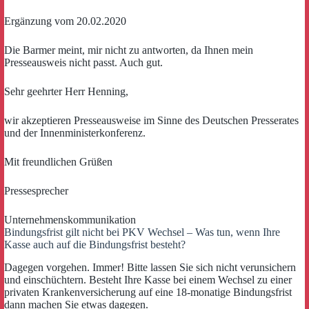
Ergänzung vom 20.02.2020
Die Barmer meint, mir nicht zu antworten, da Ihnen mein
Presseausweis nicht passt. Auch gut.
Sehr geehrter Herr Henning,
wir akzeptieren Presseausweise im Sinne des Deutschen Presserates
und der Innenministerkonferenz.
Mit freundlichen Grüßen
Pressesprecher
Unternehmenskommunikation
Bindungsfrist gilt nicht bei PKV Wechsel – Was tun, wenn Ihre
Kasse auch auf die Bindungsfrist besteht?
Dagegen vorgehen. Immer! Bitte lassen Sie sich nicht verunsichern
und einschüchtern. Besteht Ihre Kasse bei einem Wechsel zu einer
privaten Krankenversicherung auf eine 18-monatige Bindungsfrist
dann machen Sie etwas dagegen.