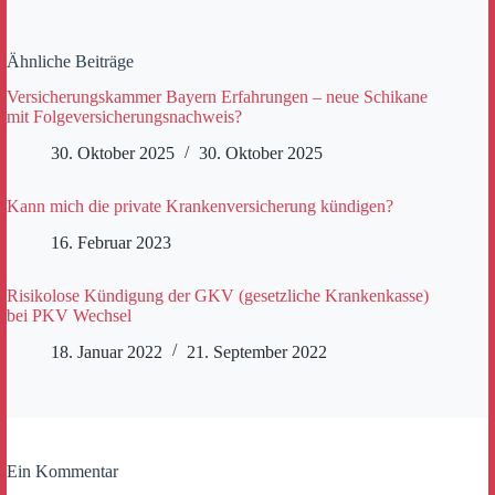
Ähnliche Beiträge
Versicherungskammer Bayern Erfahrungen – neue Schikane
mit Folgeversicherungsnachweis?
30. Oktober 2025
30. Oktober 2025
Kann mich die private Krankenversicherung kündigen?
16. Februar 2023
Risikolose Kündigung der GKV (gesetzliche Krankenkasse)
bei PKV Wechsel
18. Januar 2022
21. September 2022
Ein Kommentar