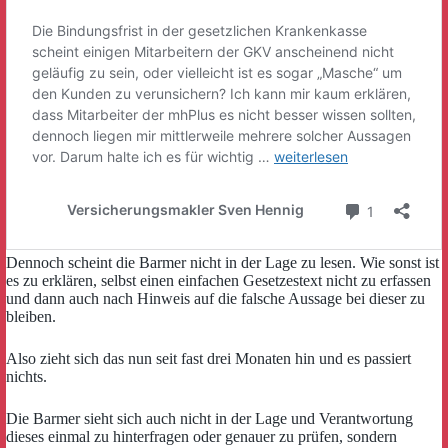
Dennoch scheint die Barmer nicht in der Lage zu lesen. Wie sonst ist
es zu erklären, selbst einen einfachen Gesetzestext nicht zu erfassen
und dann auch nach Hinweis auf die falsche Aussage bei dieser zu
bleiben.
Also zieht sich das nun seit fast drei Monaten hin und es passiert
nichts.
Die Barmer sieht sich auch nicht in der Lage und Verantwortung
dieses einmal zu hinterfragen oder genauer zu prüfen, sondern