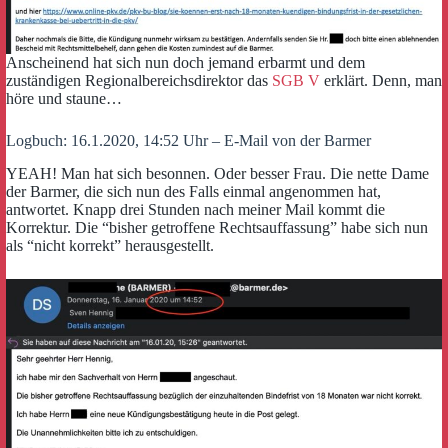
Anscheinend hat sich nun doch jemand erbarmt und dem
zuständigen Regionalbereichsdirektor das
SGB V
erklärt. Denn, man
höre und staune…
Logbuch: 16.1.2020, 14:52 Uhr – E-Mail von der Barmer
YEAH! Man hat sich besonnen. Oder besser Frau. Die nette Dame
der Barmer, die sich nun des Falls einmal angenommen hat,
antwortet. Knapp drei Stunden nach meiner Mail kommt die
Korrektur. Die “bisher getroffene Rechtsauffassung” habe sich nun
als “nicht korrekt” herausgestellt.