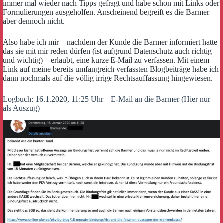
immer mal wieder nach Tipps gefragt und habe schon mit Links oder
Formulierungen ausgeholfen. Anscheinend begreift es die Barmer
aber dennoch nicht.
Also habe ich mir – nachdem der Kunde die Barmer informiert hatte
das sie mit mir reden dürfen (ist aufgrund Datenschutz auch richtig
und wichtig) – erlaubt, eine kurze E-Mail zu verfassen. Mit einem
Link auf meine bereits umfangreich verfassten Blogbeiträge habe ich
dann nochmals auf die völlig irrige Rechtsauffassung hingewiesen.
Logbuch: 16.1.2020, 11:25 Uhr – E-Mail an die Barmer (Hier nur
als Auszug)