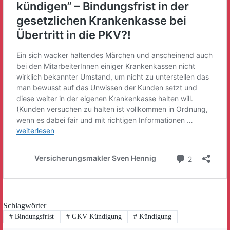
Schlagwörter
#
Bindungsfrist
#
GKV Kündigung
#
Kündigung