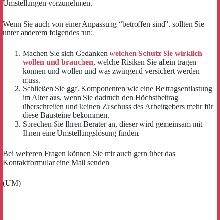
Umstellungen vorzunehmen.
Wenn Sie auch von einer Anpassung “betroffen sind”, sollten Sie
unter anderem folgendes tun:
Machen Sie sich Gedanken
welchen Schutz Sie wirklich
wollen und brauchen
, welche Risiken Sie allein tragen
können und wollen und was zwingend versichert werden
muss.
Schließen Sie ggf. Komponenten wie eine Beitragsentlastung
im Alter aus, wenn Sie dadruch den Höchstbeitrag
überschreiten und keinen Zuschuss des Arbeitgebers mehr für
diese Bausteine bekommen.
Sprechen Sie Ihren Berater an, dieser wird gemeinsam mit
Ihnen eine Umstellungslösung finden.
Bei weiteren Fragen können Sie mir auch gern über das
Kontaktformular eine Mail senden.
(UM)