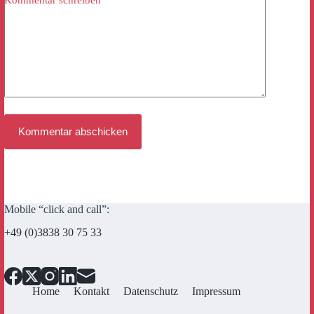
Kommentar schreiben
*
Kommentar abschicken
Mobile “click and call”:
+49 (0)3838 30 75 33
Home
Kontakt
Datenschutz
Impressum