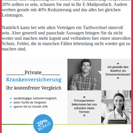
20% sollten es sein, schauen Sie mal in Ihr E-Mailpostfach. Andere
werben gerade mit 40% Reduzierung und das alles bei gleichen
Leistungen.
Natürlich kann bei sehr alten Verträgen ein Tarifwechsel sinnvoll
sein. Aber generell und pauschale Aussagen bringen Sie da nicht
weiter und machen mehr kaputt und verhindern hier einen sinnvollen
Schutz. Fehler, die in manchen Fällen lebenslang nicht wieder gut zu
machen sind.