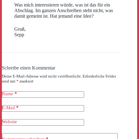
Was mich interessieren würde, was ist das für ein
Abschlag. Im ganzen Anschreiben steht nicht, was
damit gemeint ist. Hat jemand eine Idee?
Gruß,
Sepp
Schreibe einen Kommentar
Deine E-Mail-Adresse wird nicht veröffentlicht.
Erforderliche Felder
sind mit
*
markiert
Name
*
E-Mail
*
Website