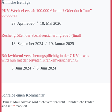
Ähnliche Beiträge
PKV-Wechsel erst ab 100.000 € brutto? Oder doch “nur”
80.000 €?
28. April 2026
10. Mai 2026
Rechengrößen der Sozialversicherung 2025 (final)
13. September 2024
19. Januar 2025
Rückwirkend versicherungspflichtig in der GKV – was
wird nun mit der privaten Krankenversicherung?
3. Juni 2024
5. Juni 2024
Schreibe einen Kommentar
Deine E-Mail-Adresse wird nicht veröffentlicht.
Erforderliche Felder
sind mit
*
markiert