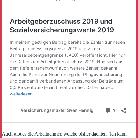
Auch gibt es die Arbeitnehmer, welche bisher dachten “ich kann