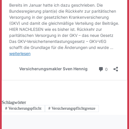
Schlagwörter
#
Versicherungspflicht
#
Versicherungspflichtgrenze