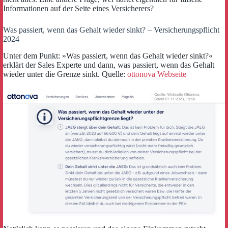
Informationen auf der Seite eines Versicherers?
Was passiert, wenn das Gehalt wieder sinkt? – Versicherungspflicht
2024
Unter dem Punkt: »Was passiert, wenn das Gehalt wieder sinkt?«
erklärt der Sales Experte und dann, was passiert, wenn das Gehalt
wieder unter die Grenze sinkt. Quelle:
ottonova Webseite