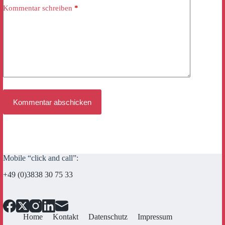
Kommentar schreiben
*
Kommentar abschicken
Mobile “click and call”:
+49 (0)3838 30 75 33
Home
Kontakt
Datenschutz
Impressum