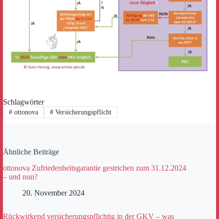
Schlagwörter
#
ottonova
#
Versicherungspflicht
Ähnliche Beiträge
ottonova Zufriedenheitsgarantie gestrichen zum 31.12.2024
– und nun?
20. November 2024
Rückwirkend versicherungspflichtig in der GKV – was