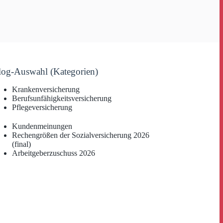
log-Auswahl (Kategorien)
Krankenversicherung
Berufsunfähigkeitsversicherung
Pflegeversicherung
Kundenmeinungen
Rechengrößen der Sozialversicherung 2026
(final)
Arbeitgeberzuschuss 2026