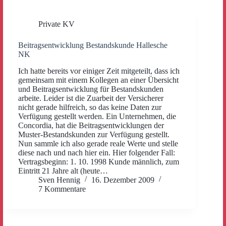
Private KV
Beitragsentwicklung Bestandskunde Hallesche
NK
Ich hatte bereits vor einiger Zeit mitgeteilt, dass ich
gemeinsam mit einem Kollegen an einer Übersicht
und Beitragsentwicklung für Bestandskunden
arbeite. Leider ist die Zuarbeit der Versicherer
nicht gerade hilfreich, so das keine Daten zur
Verfügung gestellt werden. Ein Unternehmen, die
Concordia, hat die Beitragsentwicklungen der
Muster-Bestandskunden zur Verfügung gestellt.
Nun sammle ich also gerade reale Werte und stelle
diese nach und nach hier ein. Hier folgender Fall:
Vertragsbeginn: 1. 10. 1998 Kunde männlich, zum
Eintritt 21 Jahre alt (heute…
Sven Hennig
16. Dezember 2009
7 Kommentare