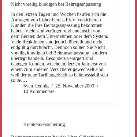
Nicht voreilig kündigen bei Beitragsanpassung
In den letzten Tagen und Wochen häufen sich die
Anfragen von bisher bereits PKV Versicherten
Kunden die Ihre Beitragsanpassung bekommen
haben. Viele sind verärgert und enttäuscht von
dem Berater, dem Unternehmen oder dem System.
Viele Reaktionen sind jedoch übereilt und nicht
endgültig durchdacht. Dennoch sollten Sie Nicht
voreilig kündigen bei Beitragsanpassung, sondern
überlegt handeln. Besonders verärgert sind
dagegen Kunden, welche im letzten Jahr erst von
einem zum anderen Versicherer gewechselt sind,
weil der neue Tarif angeblich so beitragsstabil sein
sollte.…
Sven Hennig
25. November 2009
10 Kommentare
Krankenversicherung