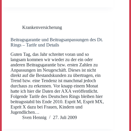
Krankenversicherung
Beitragsgarantie und Beitragsanpassungen des Dt.
Rings – Tarife und Details
Guten Tag, das Jahr schreitet voran und so
langsam kommen wir wieder zu der ein oder
anderen Beitragsgarantie bzw. ersten Zahlen zu
Anpassungen im Neugeschäft. Dieses ist nicht
direkt auf die Bestandskunden zu übertragen, ein
Trend bzw. eine Tendenz ist manchmal jedoch
durchaus zu erkennen. Vor knapp einem Monat
hatte ich hier die Daten der AXA veröffentlicht.
Folgende Tarife des Deutschen Rings bleiben hier
beitragsstabil bis Ende 2010. Esprit M, Esprit MX,
Esprit X dazu bei Frauen, Kindern und
Jugendlichen…
Sven Hennig
27. Juli 2009