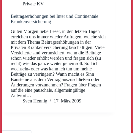
Private KV
Beitragserhöhungen bei Inter und Continentale
Krankenversicherung
Guten Morgen liebe Leser, in den letzten Tagen
erreichen uns immer wieder Anfragen, welche sich
mit dem Thema Beitragserhöhungen in der
Privaten Krankenversicherung beschäftigen. Viele
Versicherte sind verunsichert, wenn die Beiträge
schon wieder erhöht werden und fragen sich (zu
recht) wie das ganze weiter gehen soll. Soll ich
wechseln- oder was kann ich tun um meine
Beiträge zu verringern? Wann macht es Sinn
Bausteine aus dem Vertrag auszuschließen oder
Änderungen vorzunehmen? Fragen über Fragen
auf die eine pauschale, allgemeingültige
Antwort…
Sven Hennig
17. März 2009