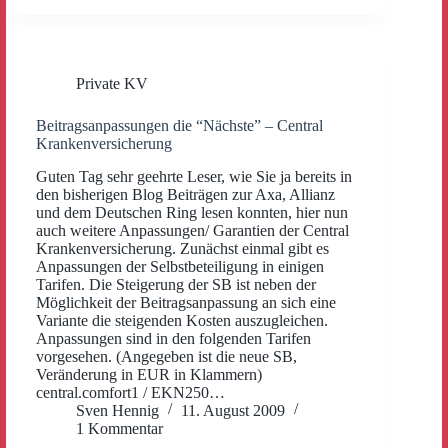
Private KV
Beitragsanpassungen die “Nächste” – Central
Krankenversicherung
Guten Tag sehr geehrte Leser, wie Sie ja bereits in
den bisherigen Blog Beiträgen zur Axa, Allianz
und dem Deutschen Ring lesen konnten, hier nun
auch weitere Anpassungen/ Garantien der Central
Krankenversicherung. Zunächst einmal gibt es
Anpassungen der Selbstbeteiligung in einigen
Tarifen. Die Steigerung der SB ist neben der
Möglichkeit der Beitragsanpassung an sich eine
Variante die steigenden Kosten auszugleichen.
Anpassungen sind in den folgenden Tarifen
vorgesehen. (Angegeben ist die neue SB,
Veränderung in EUR in Klammern)
central.comfort1 / EKN250…
Sven Hennig
11. August 2009
1 Kommentar