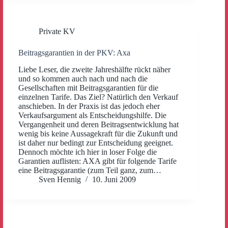
Private KV
Beitragsgarantien in der PKV: Axa
Liebe Leser, die zweite Jahreshälfte rückt näher
und so kommen auch nach und nach die
Gesellschaften mit Beitragsgarantien für die
einzelnen Tarife. Das Ziel? Natürlich den Verkauf
anschieben. In der Praxis ist das jedoch eher
Verkaufsargument als Entscheidungshilfe. Die
Vergangenheit und deren Beitragsentwicklung hat
wenig bis keine Aussagekraft für die Zukunft und
ist daher nur bedingt zur Entscheidung geeignet.
Dennoch möchte ich hier in loser Folge die
Garantien auflisten: AXA gibt für folgende Tarife
eine Beitragsgarantie (zum Teil ganz, zum…
Sven Hennig
10. Juni 2009