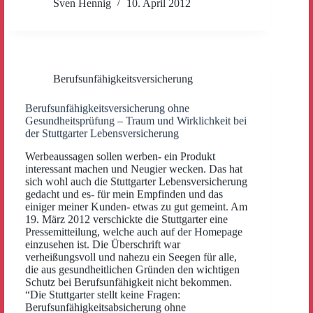
Sven Hennig
10. April 2012
Berufsunfähigkeitsversicherung
Berufsunfähigkeitsversicherung ohne
Gesundheitsprüfung – Traum und Wirklichkeit bei
der Stuttgarter Lebensversicherung
Werbeaussagen sollen werben- ein Produkt
interessant machen und Neugier wecken. Das hat
sich wohl auch die Stuttgarter Lebensversicherung
gedacht und es- für mein Empfinden und das
einiger meiner Kunden- etwas zu gut gemeint. Am
19. März 2012 verschickte die Stuttgarter eine
Pressemitteilung, welche auch auf der Homepage
einzusehen ist. Die Überschrift war
verheißungsvoll und nahezu ein Seegen für alle,
die aus gesundheitlichen Gründen den wichtigen
Schutz bei Berufsunfähigkeit nicht bekommen.
“Die Stuttgarter stellt keine Fragen:
Berufsunfähigkeitsabsicherung ohne