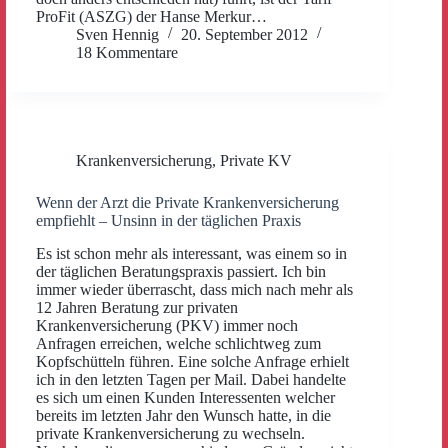
ProFit (ASZG) der Hanse Merkur…
Sven Hennig
20. September 2012
18 Kommentare
Krankenversicherung
,
Private KV
Wenn der Arzt die Private Krankenversicherung
empfiehlt – Unsinn in der täglichen Praxis
Es ist schon mehr als interessant, was einem so in
der täglichen Beratungspraxis passiert. Ich bin
immer wieder überrascht, dass mich nach mehr als
12 Jahren Beratung zur privaten
Krankenversicherung (PKV) immer noch
Anfragen erreichen, welche schlichtweg zum
Kopfschütteln führen. Eine solche Anfrage erhielt
ich in den letzten Tagen per Mail. Dabei handelte
es sich um einen Kunden Interessenten welcher
bereits im letzten Jahr den Wunsch hatte, in die
private Krankenversicherung zu wechseln.