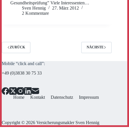
Gesundheitsprüfung” Viele Interessenten…
Sven Hennig
27. März 2012
2 Kommentare
ZURÜCK
NÄCHSTE
Mobile “click and call”:
+49 (0)3838 30 75 33
Home
Kontakt
Datenschutz
Impressum
Copyright © 2026 Versicherungsmakler Sven Hennig
Cookie Consent mit Real Cookie Banner