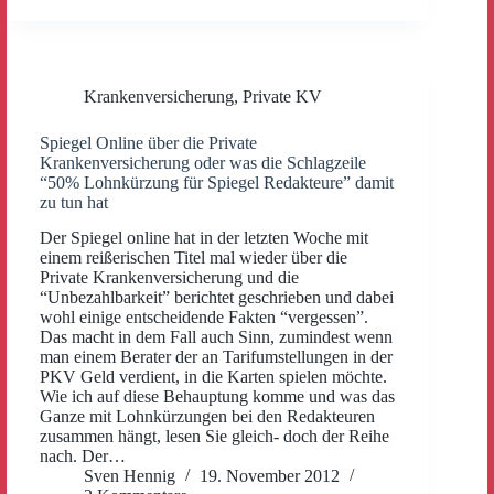
Krankenversicherung
,
Private KV
Spiegel Online über die Private
Krankenversicherung oder was die Schlagzeile
“50% Lohnkürzung für Spiegel Redakteure” damit
zu tun hat
Der Spiegel online hat in der letzten Woche mit
einem reißerischen Titel mal wieder über die
Private Krankenversicherung und die
“Unbezahlbarkeit” berichtet geschrieben und dabei
wohl einige entscheidende Fakten “vergessen”.
Das macht in dem Fall auch Sinn, zumindest wenn
man einem Berater der an Tarifumstellungen in der
PKV Geld verdient, in die Karten spielen möchte.
Wie ich auf diese Behauptung komme und was das
Ganze mit Lohnkürzungen bei den Redakteuren
zusammen hängt, lesen Sie gleich- doch der Reihe
nach. Der…
Sven Hennig
19. November 2012