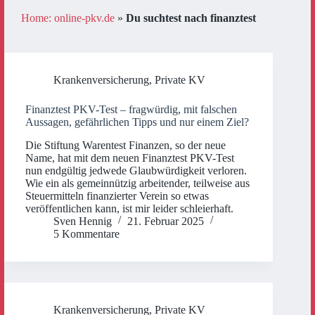
Home: online-pkv.de
»
Du suchtest nach finanztest
Krankenversicherung
,
Private KV
Finanztest PKV-Test – fragwürdig, mit falschen
Aussagen, gefährlichen Tipps und nur einem Ziel?
Die Stiftung Warentest Finanzen, so der neue
Name, hat mit dem neuen Finanztest PKV-Test
nun endgültig jedwede Glaubwürdigkeit verloren.
Wie ein als gemeinnützig arbeitender, teilweise aus
Steuermitteln finanzierter Verein so etwas
veröffentlichen kann, ist mir leider schleierhaft.
Sven Hennig
21. Februar 2025
5 Kommentare
Krankenversicherung
,
Private KV