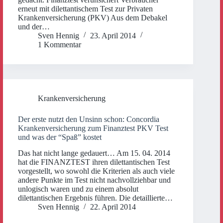
erneut mit dilettantischem Test zur Privaten
Krankenversicherung (PKV) Aus dem Debakel
und der…
Sven Hennig
23. April 2014
1 Kommentar
Krankenversicherung
Der erste nutzt den Unsinn schon: Concordia
Krankenversicherung zum Finanztest PKV Test
und was der “Spaß” kostet
Das hat nicht lange gedauert… Am 15. 04. 2014
hat die FINANZTEST ihren dilettantischen Test
vorgestellt, wo sowohl die Kriterien als auch viele
andere Punkte im Test nicht nachvollziehbar und
unlogisch waren und zu einem absolut
dilettantischen Ergebnis führen. Die detaillierte…
Sven Hennig
22. April 2014