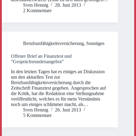
Sven Hennig
28. Juni 2013
2 Kommentare
Berufsunfähigkeitsversicherung
,
Sonstiges
Offener Brief an Finanztest und
“Gesprächsrundenangebot”
In den letzten Tagen hat es einiges an Diskussion
um den aktuellen Test zur
Berufsunfähigkeitsversicherung durch die
Zeitschrift Finanztest gegeben. Angesprochen auf
die Kritik, hat die Redaktion eine Stellungnahme
veröffentlicht, welches es für mein Verständnis
noch um einiges schlimmer macht, als…
Sven Hennig
26. Juni 2013
5 Kommentare