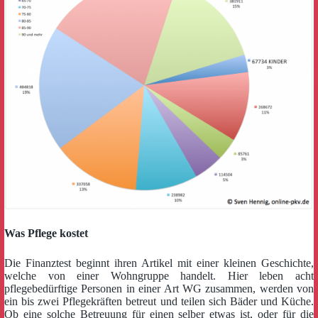
Was Pflege kostet
Die Finanztest beginnt ihren Artikel mit einer kleinen Geschichte,
welche von einer Wohngruppe handelt. Hier leben acht
pflegebedürftige Personen in einer Art WG zusammen, werden von
ein bis zwei Pflegekräften betreut und teilen sich Bäder und Küche.
Ob eine solche Betreuung für einen selber etwas ist, oder für die