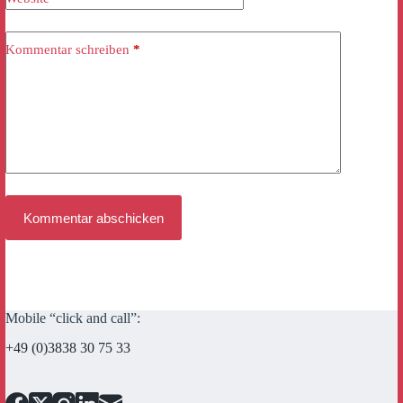
Kommentar schreiben
*
Kommentar abschicken
Mobile “click and call”:
+49 (0)3838 30 75 33