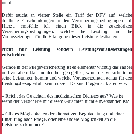
nicht.
Dafür taucht an vierter Stelle ein Tarif der DFV auf, welche
deutliche Einschränkungen in den Versicherungsbedingungen hat.
Hierzu empfehle ich einen Blick in die zugehörigen
Versicherungsbedingungen, welche die Leistung und die
Voraussetzungen für die Erlangung dieser Leistung festhalten.
Nicht nur Leistung sondern Leistungsvoraussetzungen
entscheiden
Gerade in der Pflegeversicherung ist es elementar wichtig das sauber
und vor allem klar und deutlich geregelt ist, wann der Versicherte an
seine Leistungen kommt und welche Voraussetzungen genau für den
Leistungsbezug erfüllt sein müssen. Da sind Fragen zu klären wie:
– Reicht das Gutachten des medizinischen Dienstes aus? Was ist
wenn der Versicherte mit diesem Gutachten nicht einverstanden ist?
– Gibt es Möglichkeiten der alternativen Begutachtung und einer
Einstufung nach Pflege. oder eine andere Möglichkeit an die
Leistung zu kommen?