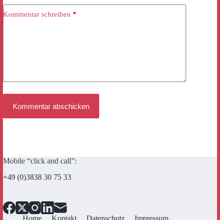
Kommentar schreiben
*
Kommentar abschicken
Mobile “click and call”:
+49 (0)3838 30 75 33
Home
Kontakt
Datenschutz
Impressum