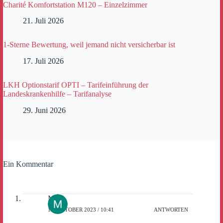
Charité Komfortstation M120 – Einzelzimmer
21. Juli 2026
1-Sterne Bewertung, weil jemand nicht versicherbar ist
17. Juli 2026
LKH Optionstarif OPTI – Tarifeinführung der
Landeskrankenhilfe – Tarifanalyse
29. Juni 2026
Ein Kommentar
MB
14. OKTOBER 2023 / 10:41
ANTWORTEN