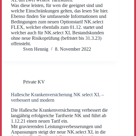
Was diese leisten, für wen die geeignet sind und
welche Einschränkungen gelten, das lesen Sie hier.
Ebenso finden Sie umfassende Informationen und
Bedingungen zum neuen Optionstarif NK.select
FLEX, welcher ebenfalls zum 01.12. startet und
welcher auch für NK.select XL Bestandskunden
ohne neue Risikoprüfung (befristet bis 31.3.23)
offensteht.
Sven Hennig
8. November 2022
Private KV
Hallesche Krankenversicherung NK select XL –
verbessert und modern
Die Hallesche Krankenversicherung verbessert die
langjährig erfolgreiche Tarifserie NK und führt ab
1.12.21 einen neuen Tarif ein.
Mit gravierenden Leistungsverbesserungen und
Anpassungen steigt der neue NK.select XL in die