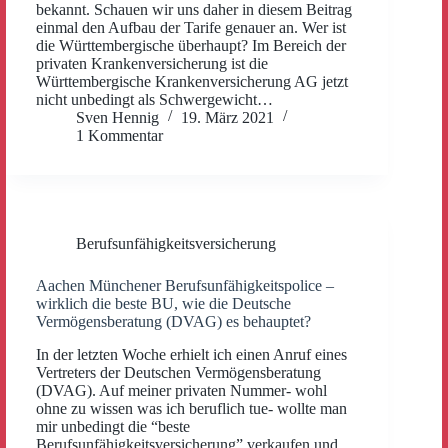
bekannt. Schauen wir uns daher in diesem Beitrag
einmal den Aufbau der Tarife genauer an. Wer ist
die Württembergische überhaupt? Im Bereich der
privaten Krankenversicherung ist die
Württembergische Krankenversicherung AG jetzt
nicht unbedingt als Schwergewicht…
Sven Hennig
19. März 2021
1 Kommentar
Berufsunfähigkeitsversicherung
Aachen Münchener Berufsunfähigkeitspolice –
wirklich die beste BU, wie die Deutsche
Vermögensberatung (DVAG) es behauptet?
In der letzten Woche erhielt ich einen Anruf eines
Vertreters der Deutschen Vermögensberatung
(DVAG). Auf meiner privaten Nummer- wohl
ohne zu wissen was ich beruflich tue- wollte man
mir unbedingt die “beste
Berufsunfähigkeitsversicherung” verkaufen und