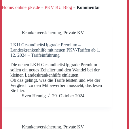
Home: online-pkv.de
»
PKV BU Blog
»
Kommentar
Krankenversicherung
,
Private KV
LKH GesundheitsUpgrade Premium –
Landeskrankenhilfe mit neuen PKV-Tarifen ab 1.
12. 2024 – Tarifeinführung
Die neuen LKH GesundheitsUpgrade Premium
sollen ein neues Zeitalter und den Wandel bei der
kleinen Landeskrankenhilfe einläuten.
Ob das gelingt, was die Tarife leisten und wie der
Vergleich zu den Mitbewerbern aussieht, das lesen
Sie hier.
Sven Hennig
29. Oktober 2024
Krankenversicherung
,
Private KV