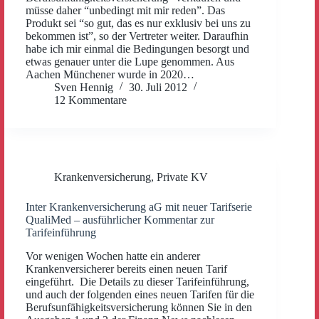
müsse daher “unbedingt mit mir reden”. Das
Produkt sei “so gut, das es nur exklusiv bei uns zu
bekommen ist”, so der Vertreter weiter. Daraufhin
habe ich mir einmal die Bedingungen besorgt und
etwas genauer unter die Lupe genommen. Aus
Aachen Münchener wurde in 2020…
Sven Hennig
30. Juli 2012
12 Kommentare
Krankenversicherung
,
Private KV
Inter Krankenversicherung aG mit neuer Tarifserie
QualiMed – ausführlicher Kommentar zur
Tarifeinführung
Vor wenigen Wochen hatte ein anderer
Krankenversicherer bereits einen neuen Tarif
eingeführt. Die Details zu dieser Tarifeinführung,
und auch der folgenden eines neuen Tarifen für die
Berufsunfähigkeitsversicherung können Sie in den