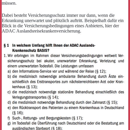
müssen.
Dabei besteht Versicherungsschutz immer nur dann, wenn die
Erkrankung unerwartet und plötzlich auftritt. Beispielhaft dafür ein
Blick in die Versicherungsbedingungen eines Anbieters, hier der
ADAC Auslandsreisekrankenversicherung.