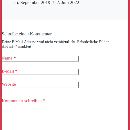
25. September 2019
2. Juni 2022
Schreibe einen Kommentar
Deine E-Mail-Adresse wird nicht veröffentlicht.
Erforderliche Felder
sind mit
*
markiert
Name
*
E-Mail
*
Website
Kommentar schreiben
*