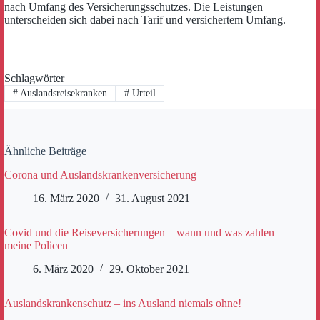
nach Umfang des Versicherungsschutzes. Die Leistungen
unterscheiden sich dabei nach Tarif und versichertem Umfang.
Schlagwörter
#
Auslandsreisekranken
#
Urteil
Ähnliche Beiträge
Corona und Auslandskrankenversicherung
16. März 2020
31. August 2021
Covid und die Reiseversicherungen – wann und was zahlen
meine Policen
6. März 2020
29. Oktober 2021
Auslandskrankenschutz – ins Ausland niemals ohne!